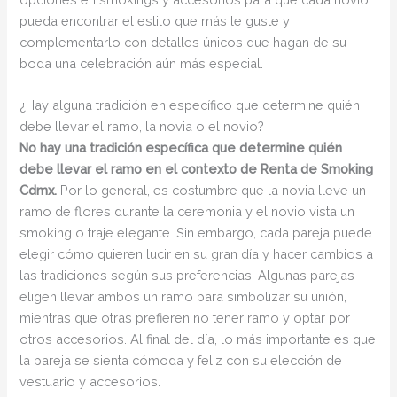
pueda encontrar el estilo que más le guste y
complementarlo con detalles únicos que hagan de su
boda una celebración aún más especial.
¿Hay alguna tradición en específico que determine quién
debe llevar el ramo, la novia o el novio?
No hay una tradición específica que determine quién
debe llevar el ramo en el contexto de Renta de Smoking
Cdmx.
Por lo general, es costumbre que la novia lleve un
ramo de flores durante la ceremonia y el novio vista un
smoking o traje elegante. Sin embargo, cada pareja puede
elegir cómo quieren lucir en su gran día y hacer cambios a
las tradiciones según sus preferencias. Algunas parejas
eligen llevar ambos un ramo para simbolizar su unión,
mientras que otras prefieren no tener ramo y optar por
otros accesorios. Al final del día, lo más importante es que
la pareja se sienta cómoda y feliz con su elección de
vestuario y accesorios.