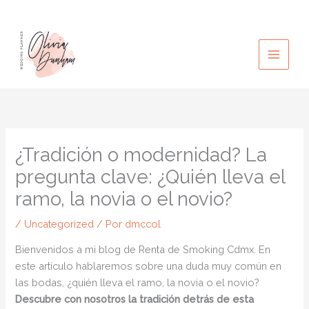
Ir
al
contenido
¿Tradición o modernidad? La
pregunta clave: ¿Quién lleva el
ramo, la novia o el novio?
/
Uncategorized
/ Por
dmccol
Bienvenidos a mi blog de Renta de Smoking Cdmx. En
este artículo hablaremos sobre una duda muy común en
las bodas, ¿quién lleva el ramo, la novia o el novio?
Descubre con nosotros la tradición detrás de esta