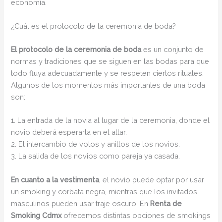
economía.
¿Cuál es el protocolo de la ceremonia de boda?
El protocolo de la ceremonia de boda
es un conjunto de
normas y tradiciones que se siguen en las bodas para que
todo fluya adecuadamente y se respeten ciertos rituales.
Algunos de los momentos más importantes de una boda
son:
1. La entrada de la novia al lugar de la ceremonia, donde el
novio deberá esperarla en el altar.
2. El intercambio de votos y anillos de los novios.
3. La salida de los novios como pareja ya casada.
En cuanto a la vestimenta
, el novio puede optar por usar
un smoking y corbata negra, mientras que los invitados
masculinos pueden usar traje oscuro. En
Renta de
Smoking Cdmx
ofrecemos distintas opciones de smokings