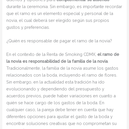
durante la ceremonia. Sin embargo, es importante recordar
que el ramo es un elemento especial y personal de la
novia, el cual deberá ser elegido según sus propios
gustos y preferencias.
¿Quién es responsable de pagar el ramo de la novia?
En el contexto de la Renta de Smoking CDMX,
el ramo de
la novia es responsabilidad de la familia de la novia
.
Tradicionalmente, la familia de la novia asume los gastos
relacionados con la boda, incluyendo el ramo de flores.
Sin embargo, en la actualidad esta tradición ha ido
evolucionando y dependiendo del presupuesto y
acuerdos previos, puede haber variaciones en cuanto a
quién se hace cargo de los gastos de la boda. En
cualquier caso, la pareja debe tener en cuenta que hay
diferentes opciones para ajustar el gasto de la boda y
encontrar soluciones creativas que no comprometan su