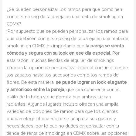
¿Se pueden personalizar los ramos para que combinen
con el smoking de la pareja en una renta de smoking en
CDMX?
¡Por supuesto que se pueden personalizar los ramos para
que combinen con el smoking de la pareja en una renta de
smoking en CDMX! Es importante que
la pareja se sienta
cómoda y segura con su look en ese día especial
. Por
esta razón, muchas tiendas de alquiler de smokings
ofrecen la opción de personalizar todo el conjunto, desde
los zapatos hasta los accesorios como los ramos de
flores. De esta manera,
se puede lograr un look elegante
y armonioso entre la pareja
, que sea coherente con el
estilo de la boda y que permita que ambos luzcan
radiantes. Algunos lugares incluso ofrecen una amplia
variedad de opciones de ramos para que los clientes
puedan elegir el que mejor se adapte a sus gustos y
necesidades, por lo que no dudes en consultar con tu
tienda de renta de smokings en CDMX sobre las opciones