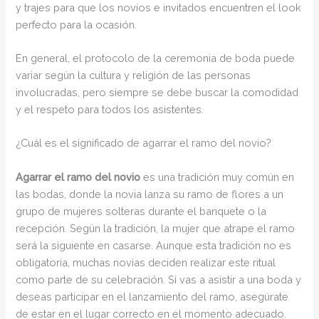
y trajes para que los novios e invitados encuentren el look
perfecto para la ocasión.
En general, el protocolo de la ceremonia de boda puede
variar según la cultura y religión de las personas
involucradas, pero siempre se debe buscar la comodidad
y el respeto para todos los asistentes.
¿Cuál es el significado de agarrar el ramo del novio?
Agarrar el ramo del novio
es una tradición muy común en
las bodas, donde la novia lanza su ramo de flores a un
grupo de mujeres solteras durante el banquete o la
recepción. Según la tradición, la mujer que atrape el ramo
será la siguiente en casarse. Aunque esta tradición no es
obligatoria, muchas novias deciden realizar este ritual
como parte de su celebración. Si vas a asistir a una boda y
deseas participar en el lanzamiento del ramo, asegúrate
de estar en el lugar correcto en el momento adecuado.