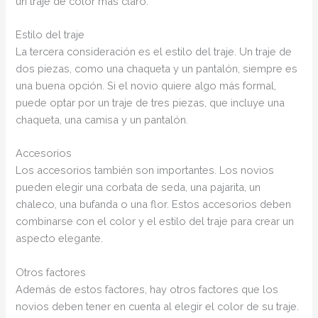
un traje de color más claro.
Estilo del traje
La tercera consideración es el estilo del traje. Un traje de
dos piezas, como una chaqueta y un pantalón, siempre es
una buena opción. Si el novio quiere algo más formal,
puede optar por un traje de tres piezas, que incluye una
chaqueta, una camisa y un pantalón.
Accesorios
Los accesorios también son importantes. Los novios
pueden elegir una corbata de seda, una pajarita, un
chaleco, una bufanda o una flor. Estos accesorios deben
combinarse con el color y el estilo del traje para crear un
aspecto elegante.
Otros factores
Además de estos factores, hay otros factores que los
novios deben tener en cuenta al elegir el color de su traje.