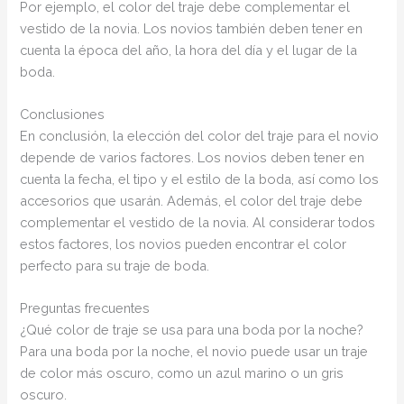
Por ejemplo, el color del traje debe complementar el
vestido de la novia. Los novios también deben tener en
cuenta la época del año, la hora del día y el lugar de la
boda.
Conclusiones
En conclusión, la elección del color del traje para el novio
depende de varios factores. Los novios deben tener en
cuenta la fecha, el tipo y el estilo de la boda, así como los
accesorios que usarán. Además, el color del traje debe
complementar el vestido de la novia. Al considerar todos
estos factores, los novios pueden encontrar el color
perfecto para su traje de boda.
Preguntas frecuentes
¿Qué color de traje se usa para una boda por la noche?
Para una boda por la noche, el novio puede usar un traje
de color más oscuro, como un azul marino o un gris
oscuro.