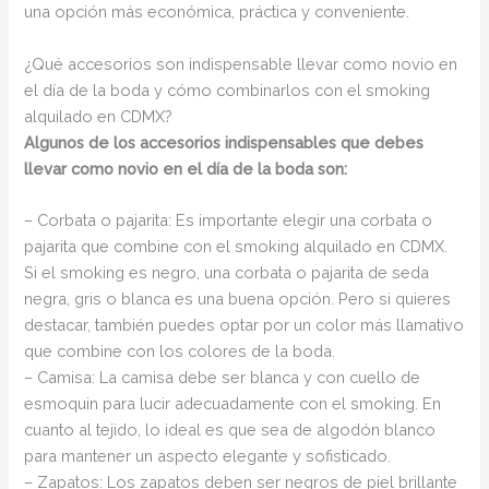
una opción más económica, práctica y conveniente.
¿Qué accesorios son indispensable llevar como novio en
el día de la boda y cómo combinarlos con el smoking
alquilado en CDMX?
Algunos de los accesorios indispensables que debes
llevar como novio en el día de la boda son:
– Corbata o pajarita: Es importante elegir una corbata o
pajarita que combine con el smoking alquilado en CDMX.
Si el smoking es negro, una corbata o pajarita de seda
negra, gris o blanca es una buena opción. Pero si quieres
destacar, también puedes optar por un color más llamativo
que combine con los colores de la boda.
– Camisa: La camisa debe ser blanca y con cuello de
esmoquin para lucir adecuadamente con el smoking. En
cuanto al tejido, lo ideal es que sea de algodón blanco
para mantener un aspecto elegante y sofisticado.
– Zapatos: Los zapatos deben ser negros de piel brillante