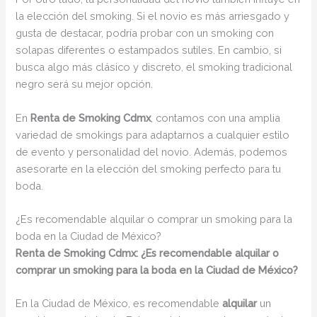
la elección del smoking. Si el novio es más arriesgado y
gusta de destacar, podría probar con un smoking con
solapas diferentes o estampados sutiles. En cambio, si
busca algo más clásico y discreto, el smoking tradicional
negro será su mejor opción.
En
Renta de Smoking Cdmx
, contamos con una amplia
variedad de smokings para adaptarnos a cualquier estilo
de evento y personalidad del novio. Además, podemos
asesorarte en la elección del smoking perfecto para tu
boda.
¿Es recomendable alquilar o comprar un smoking para la
boda en la Ciudad de México?
Renta de Smoking Cdmx: ¿Es recomendable alquilar o
comprar un smoking para la boda en la Ciudad de México?
En la Ciudad de México, es recomendable
alquilar
un