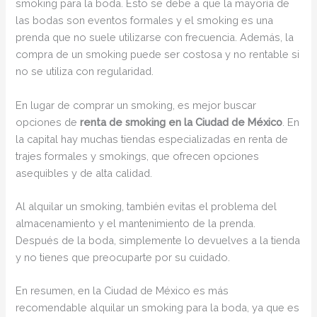
smoking para la boda. Esto se debe a que la mayoría de
las bodas son eventos formales y el smoking es una
prenda que no suele utilizarse con frecuencia. Además, la
compra de un smoking puede ser costosa y no rentable si
no se utiliza con regularidad.
En lugar de comprar un smoking, es mejor buscar
opciones de
renta de smoking en la Ciudad de México
. En
la capital hay muchas tiendas especializadas en renta de
trajes formales y smokings, que ofrecen opciones
asequibles y de alta calidad.
Al alquilar un smoking, también evitas el problema del
almacenamiento y el mantenimiento de la prenda.
Después de la boda, simplemente lo devuelves a la tienda
y no tienes que preocuparte por su cuidado.
En resumen, en la Ciudad de México es más
recomendable alquilar un smoking para la boda, ya que es