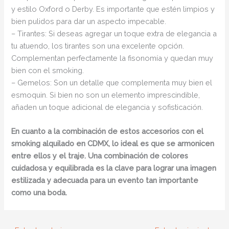
y estilo Oxford o Derby. Es importante que estén limpios y
bien pulidos para dar un aspecto impecable.
– Tirantes: Si deseas agregar un toque extra de elegancia a
tu atuendo, los tirantes son una excelente opción.
Complementan perfectamente la fisonomía y quedan muy
bien con el smoking.
– Gemelos: Son un detalle que complementa muy bien el
esmoquin. Si bien no son un elemento imprescindible,
añaden un toque adicional de elegancia y sofisticación.
En cuanto a la combinación de estos accesorios con el
smoking alquilado en CDMX, lo ideal es que se armonicen
entre ellos y el traje. Una combinación de colores
cuidadosa y equilibrada es la clave para lograr una imagen
estilizada y adecuada para un evento tan importante
como una boda.