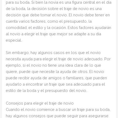
para su boda. Si bien la novia es una figura central en el día
de la boda, la decisión sobre el traje de novio es una
decisión que debe tomar el novio. El novio debe tener en
cuenta varios factores, como el presupuesto, la
comodidad, el estilo y la ocasión. Estos factores ayudarán
al novio a elegir el traje que mejor se adapte a su día
especial.
Sin embargo, hay algunos casos en los que el novio
necesita ayuda para elegir el traje de novio adecuado. Por
ejemplo, si el novio no tiene una idea clara de lo que
quiere, puede que necesite la ayuda de otros. El novio
puede recibir ayuda de amigos o familiares, que pueden
ayudarlo a encontrar un traje que sea adecuado para el
estilo de la boda y el presupuesto del novio.
Consejos para elegir el traje de novio
Cuando el novio comience a buscar un traje para su boda,
hay algunos consejos que puede seguir para asegurarse