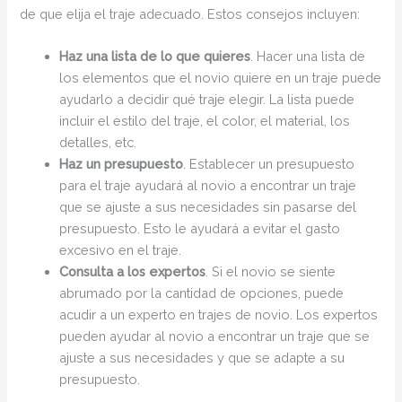
de que elija el traje adecuado. Estos consejos incluyen:
Haz una lista de lo que quieres
. Hacer una lista de
los elementos que el novio quiere en un traje puede
ayudarlo a decidir qué traje elegir. La lista puede
incluir el estilo del traje, el color, el material, los
detalles, etc.
Haz un presupuesto
. Establecer un presupuesto
para el traje ayudará al novio a encontrar un traje
que se ajuste a sus necesidades sin pasarse del
presupuesto. Esto le ayudará a evitar el gasto
excesivo en el traje.
Consulta a los expertos
. Si el novio se siente
abrumado por la cantidad de opciones, puede
acudir a un experto en trajes de novio. Los expertos
pueden ayudar al novio a encontrar un traje que se
ajuste a sus necesidades y que se adapte a su
presupuesto.