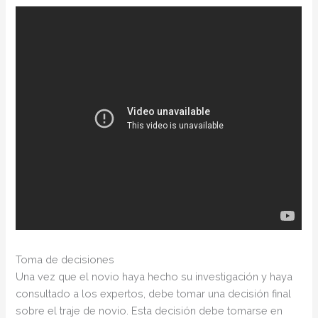
Toma de decisiones
Una vez que el novio haya hecho su investigación y haya
consultado a los expertos, debe tomar una decisión final
sobre el traje de novio. Esta decisión debe tomarse en