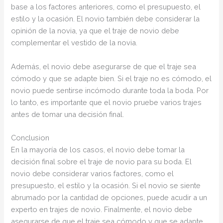
base a los factores anteriores, como el presupuesto, el
estilo y la ocasión. El novio también debe considerar la
opinión de la novia, ya que el traje de novio debe
complementar el vestido de la novia.
Además, el novio debe asegurarse de que el traje sea
cómodo y que se adapte bien. Si el traje no es cómodo, el
novio puede sentirse incómodo durante toda la boda. Por
lo tanto, es importante que el novio pruebe varios trajes
antes de tomar una decisión final.
Conclusion
En la mayoría de los casos, el novio debe tomar la
decisión final sobre el traje de novio para su boda. El
novio debe considerar varios factores, como el
presupuesto, el estilo y la ocasión. Si el novio se siente
abrumado por la cantidad de opciones, puede acudir a un
experto en trajes de novio. Finalmente, el novio debe
asegurarse de que el traje sea cómodo y que se adapte