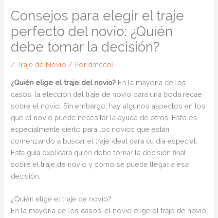
Consejos para elegir el traje
perfecto del novio: ¿Quién
debe tomar la decisión?
/
Traje de Novio
/ Por
dmccol
¿Quién elige el traje del novio?
En la mayoría de los
casos, la elección del traje de novio para una boda recae
sobre el novio. Sin embargo, hay algunos aspectos en los
que el novio puede necesitar la ayuda de otros. Esto es
especialmente cierto para los novios que están
comenzando a buscar el traje ideal para su día especial.
Esta guía explicará quién debe tomar la decisión final
sobre el traje de novio y cómo se puede llegar a esa
decisión.
¿Quién elige el traje de novio?
En la mayoría de los casos, el novio elige el traje de novio