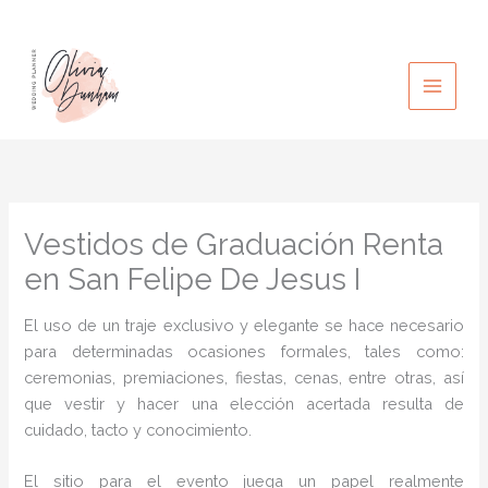
Ir
al
contenido
Vestidos de Graduación Renta
en San Felipe De Jesus I
El uso de un traje exclusivo y elegante se hace necesario
para determinadas ocasiones formales, tales como:
ceremonias, premiaciones, fiestas, cenas, entre otras, así
que vestir y hacer una elección acertada resulta de
cuidado, tacto y conocimiento.
El sitio para el evento juega un papel realmente