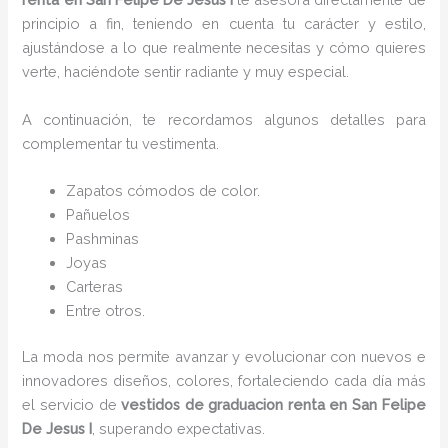
principio a fin, teniendo en cuenta tu carácter y estilo,
ajustándose a lo que realmente necesitas y cómo quieres
verte, haciéndote sentir radiante y muy especial.
A continuación, te recordamos algunos detalles para
complementar tu vestimenta.
Zapatos cómodos de color.
Pañuelos
Pashminas
Joyas
Carteras
Entre otros.
La moda nos permite avanzar y evolucionar con nuevos e
innovadores diseños, colores, fortaleciendo cada día más
el servicio de
vestidos de graduacion renta
en San Felipe
De Jesus I
, superando expectativas.