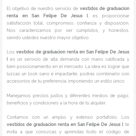
El objetivo de nuestro servicio de
vestidos de graduacion
renta
en San Felipe De Jesus I
, es proporcionar
satisfacción total, compromiso, confianza y disposición.
Nos caracterizamos por ser cumplidos, y honestos,
siendo ustedes nuestro mayor objetivo.
Los
vestidos de graduacion renta
en San Felipe De Jesus
I
es un servicio de alta demanda con mano calificada y
bien posicionamiento en el mercado. La idea es lograr que
luzcas un look sano e impactante, podrás combinarlo con
accesorios de tu preferencia, imponiendo un estilo único.
Manejamos precios justos y diferentes medios de pago,
beneficios y condiciones a la hora de tu alquiler.
Contamos con un amplio y extenso portafolio. Los
vestidos de graduacion renta
en San Felipe De Jesus I
, te
invita a que conozcas y aprendas todo el código de