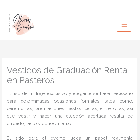
Ir
al
contenido
Vestidos de Graduación Renta
en Pasteros
El uso de un traje exclusivo y elegante se hace necesario
para determinadas ocasiones formales, tales como:
ceremonias, premiaciones, fiestas, cenas, entre otras, así
que vestir y hacer una elección acertada resulta de
cuidado, tacto y conocimiento.
El sitio para el evento juega un papel realmente