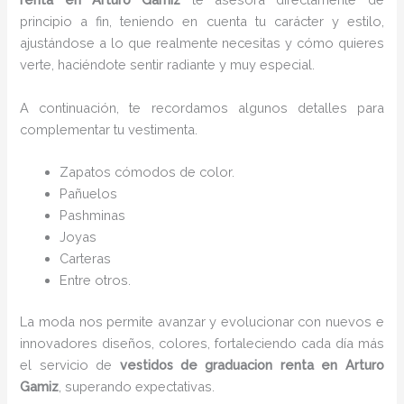
principio a fin, teniendo en cuenta tu carácter y estilo,
ajustándose a lo que realmente necesitas y cómo quieres
verte, haciéndote sentir radiante y muy especial.
A continuación, te recordamos algunos detalles para
complementar tu vestimenta.
Zapatos cómodos de color.
Pañuelos
Pashminas
Joyas
Carteras
Entre otros.
La moda nos permite avanzar y evolucionar con nuevos e
innovadores diseños, colores, fortaleciendo cada día más
el servicio de
vestidos de graduacion renta
en Arturo
Gamiz
, superando expectativas.