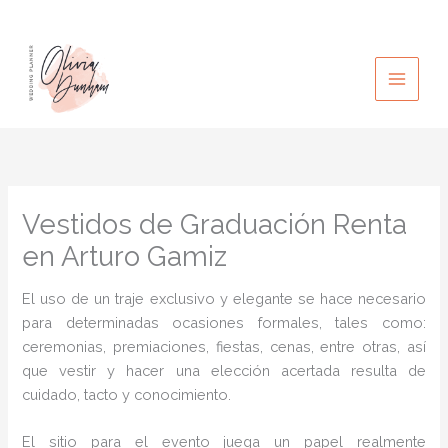
Ir
al
contenido
Vestidos de Graduación Renta
en Arturo Gamiz
El uso de un traje exclusivo y elegante se hace necesario
para determinadas ocasiones formales, tales como:
ceremonias, premiaciones, fiestas, cenas, entre otras, así
que vestir y hacer una elección acertada resulta de
cuidado, tacto y conocimiento.
El sitio para el evento juega un papel realmente