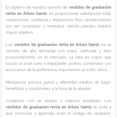
El objetivo de nuestro servicio de
vestidos de graduacion
renta
en Arturo Gamiz
, es proporcionar satisfacción total,
compromiso, confianza y disposición. Nos caracterizamos
por ser cumplidos, y honestos, siendo ustedes nuestro
mayor objetivo.
Los
vestidos de graduacion renta
en Arturo Gamiz
es un
servicio de alta demanda con mano calificada y bien
posicionamiento en el mercado. La idea es lograr que
luzcas un look sano e impactante, podrás combinarlo con
accesorios de tu preferencia, imponiendo un estilo único.
Manejamos precios justos y diferentes medios de pago,
beneficios y condiciones a la hora de tu alquiler.
Contamos con un amplio y extenso portafolio. Los
vestidos de graduacion renta
en Arturo Gamiz
, te invita a
que conozcas y aprendas todo el código de vestuario,