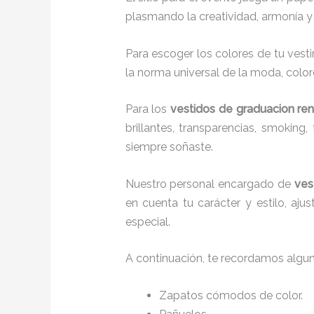
plasmando la creatividad, armonía y 
Para escoger los colores de tu vesti
la norma universal de la moda, colore
Para los
vestidos de graduacion ren
brillantes, transparencias, smokin
siempre soñaste.
Nuestro personal encargado de
ves
en cuenta tu carácter y estilo, aj
especial.
A continuación, te recordamos algu
Zapatos cómodos de color.