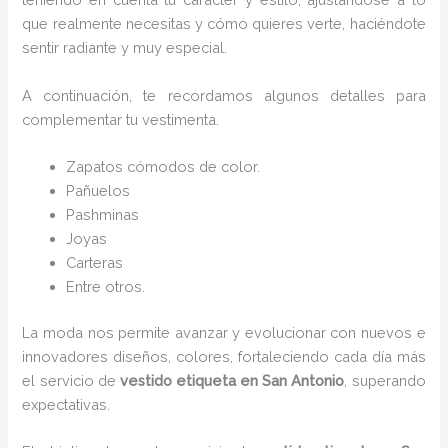
que realmente necesitas y cómo quieres verte, haciéndote
sentir radiante y muy especial.
A continuación, te recordamos algunos detalles para
complementar tu vestimenta.
Zapatos cómodos de color.
Pañuelos
Pashminas
Joyas
Carteras
Entre otros.
La moda nos permite avanzar y evolucionar con nuevos e
innovadores diseños, colores, fortaleciendo cada día más
el servicio de
vestido etiqueta
en San Antonio
, superando
expectativas.