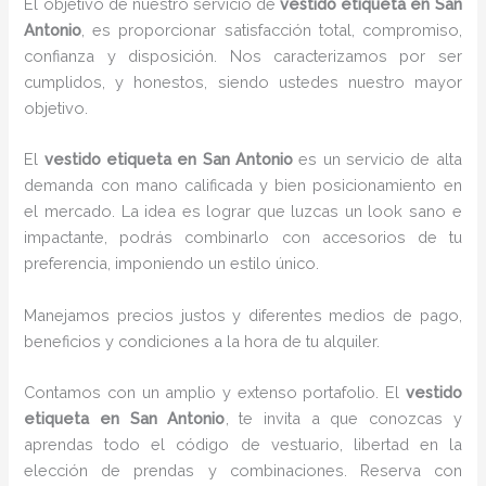
El objetivo de nuestro servicio de
vestido etiqueta
en San
Antonio
, es proporcionar satisfacción total, compromiso,
confianza y disposición. Nos caracterizamos por ser
cumplidos, y honestos, siendo ustedes nuestro mayor
objetivo.
El
vestido etiqueta
en San Antonio
es un servicio de alta
demanda con mano calificada y bien posicionamiento en
el mercado. La idea es lograr que luzcas un look sano e
impactante, podrás combinarlo con accesorios de tu
preferencia, imponiendo un estilo único.
Manejamos precios justos y diferentes medios de pago,
beneficios y condiciones a la hora de tu alquiler.
Contamos con un amplio y extenso portafolio. El
vestido
etiqueta
en San Antonio
, te invita a que conozcas y
aprendas todo el código de vestuario, libertad en la
elección de prendas y combinaciones. Reserva con