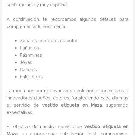
sentir radiante y muy especial.
A continuación, te recordamos algunos detalles para
complementar tu vestimenta.
Zapatos cómodos de color.
Pañuelos
Pashminas
Joyas
Carteras
Entre otros.
La moda nos permite avanzar y evolucionar con nuevos e
innovadores diseños, colores, fortaleciendo cada día más
el servicio de
vestido etiqueta
en Maza
, superando
expectativas.
El objetivo de nuestro servicio de
vestido etiqueta
en
Maza
, es proporcionar satisfacción total, compromiso,