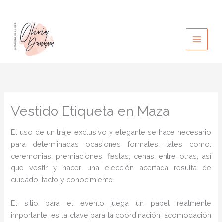
Ir
al
contenido
Vestido Etiqueta en Maza
El uso de un traje exclusivo y elegante se hace necesario
para determinadas ocasiones formales, tales como:
ceremonias, premiaciones, fiestas, cenas, entre otras, así
que vestir y hacer una elección acertada resulta de
cuidado, tacto y conocimiento.
El sitio para el evento juega un papel realmente
importante, es la clave para la coordinación, acomodación