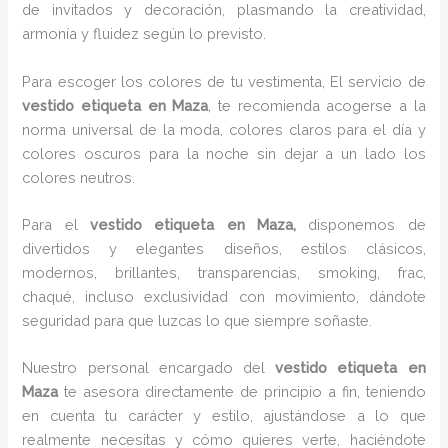
de invitados y decoración, plasmando la creatividad,
armonía y fluidez según lo previsto.
Para escoger los colores de tu vestimenta, El servicio de
vestido etiqueta en Maza
, te recomienda acogerse a la
norma universal de la moda, colores claros para el día y
colores oscuros para la noche sin dejar a un lado los
colores neutros.
Para el
vestido etiqueta
en Maza,
disponemos de
divertidos y elegantes diseños, estilos clásicos,
modernos, brillantes, transparencias, smoking, frac,
chaqué, incluso exclusividad con movimiento, dándote
seguridad para que luzcas lo que siempre soñaste.
Nuestro personal encargado del
vestido etiqueta
en
Maza
te asesora directamente de principio a fin, teniendo
en cuenta tu carácter y estilo, ajustándose a lo que
realmente necesitas y cómo quieres verte, haciéndote