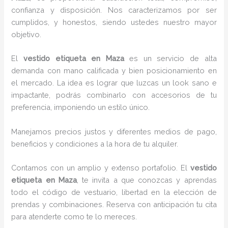
confianza y disposición. Nos caracterizamos por ser
cumplidos, y honestos, siendo ustedes nuestro mayor
objetivo.
El
vestido etiqueta
en Maza
es un servicio de alta
demanda con mano calificada y bien posicionamiento en
el mercado. La idea es lograr que luzcas un look sano e
impactante, podrás combinarlo con accesorios de tu
preferencia, imponiendo un estilo único.
Manejamos precios justos y diferentes medios de pago,
beneficios y condiciones a la hora de tu alquiler.
Contamos con un amplio y extenso portafolio. El
vestido
etiqueta
en Maza
, te invita a que conozcas y aprendas
todo el código de vestuario, libertad en la elección de
prendas y combinaciones. Reserva con anticipación tu cita
para atenderte como te lo mereces.