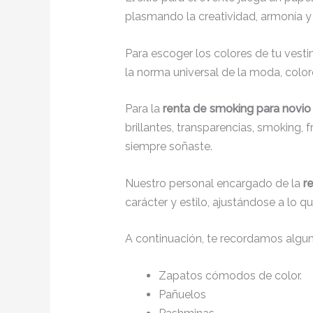
plasmando la creatividad, armonía y 
Para escoger los colores de tu vesti
la norma universal de la moda, colore
Para la
renta de smoking para novio
brillantes, transparencias, smoking,
siempre soñaste.
Nuestro personal encargado de la
r
carácter y estilo, ajustándose a lo 
A continuación, te recordamos algu
Zapatos cómodos de color.
Pañuelos