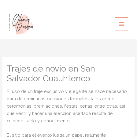
Ir
al
contenido
Trajes de novio en San
Salvador Cuauhtenco
El uso de un traje exclusivo y elegante se hace necesario
para determinadas ocasiones formales, tales como:
ceremonias, premiaciones, fiestas, cenas, entre otras, así
que vestir y hacer una elección acertada resulta de
cuidado, tacto y conocimiento.
El sitio para el evento juega un papel realmente