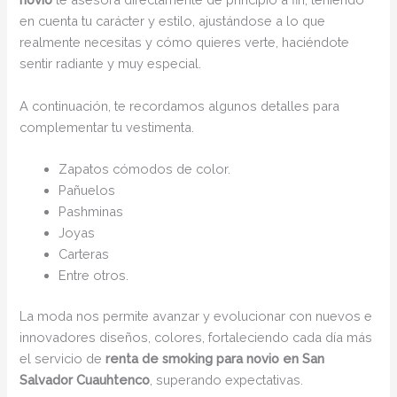
en cuenta tu carácter y estilo, ajustándose a lo que
realmente necesitas y cómo quieres verte, haciéndote
sentir radiante y muy especial.
A continuación, te recordamos algunos detalles para
complementar tu vestimenta.
Zapatos cómodos de color.
Pañuelos
Pashminas
Joyas
Carteras
Entre otros.
La moda nos permite avanzar y evolucionar con nuevos e
innovadores diseños, colores, fortaleciendo cada día más
el servicio de
renta de smoking para novio en San
Salvador Cuauhtenco
, superando expectativas.