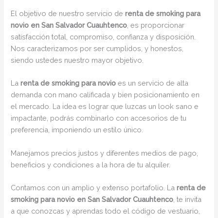
El objetivo de nuestro servicio de
renta de smoking para
novio en San Salvador Cuauhtenco
, es proporcionar
satisfacción total, compromiso, confianza y disposición.
Nos caracterizamos por ser cumplidos, y honestos,
siendo ustedes nuestro mayor objetivo.
La
renta de smoking para novio
es un servicio de alta
demanda con mano calificada y bien posicionamiento en
el mercado. La idea es lograr que luzcas un look sano e
impactante, podrás combinarlo con accesorios de tu
preferencia, imponiendo un estilo único.
Manejamos precios justos y diferentes medios de pago,
beneficios y condiciones a la hora de tu alquiler.
Contamos con un amplio y extenso portafolio. La
renta de
smoking para novio en San Salvador Cuauhtenco
, te invita
a que conozcas y aprendas todo el código de vestuario,