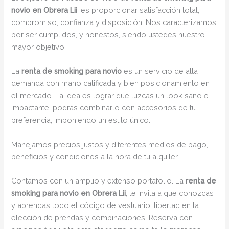
novio en Obrera Lii
, es proporcionar satisfacción total,
compromiso, confianza y disposición. Nos caracterizamos
por ser cumplidos, y honestos, siendo ustedes nuestro
mayor objetivo.
La
renta de smoking para novio
es un servicio de alta
demanda con mano calificada y bien posicionamiento en
el mercado. La idea es lograr que luzcas un look sano e
impactante, podrás combinarlo con accesorios de tu
preferencia, imponiendo un estilo único.
Manejamos precios justos y diferentes medios de pago,
beneficios y condiciones a la hora de tu alquiler.
Contamos con un amplio y extenso portafolio. La
renta de
smoking para novio en Obrera Lii
, te invita a que conozcas
y aprendas todo el código de vestuario, libertad en la
elección de prendas y combinaciones. Reserva con