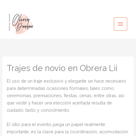
Ir
al
contenido
Trajes de novio en Obrera Lii
El uso de un traje exclusivo y elegante se hace necesario
para determinadas ocasiones formales, tales como:
ceremonias, premiaciones, fiestas, cenas, entre otras, así
que vestir y hacer una elección acertada resulta de
cuidado, tacto y conocimiento.
El sitio para el evento juega un papel realmente
importante, es la clave para la coordinación, acomodación