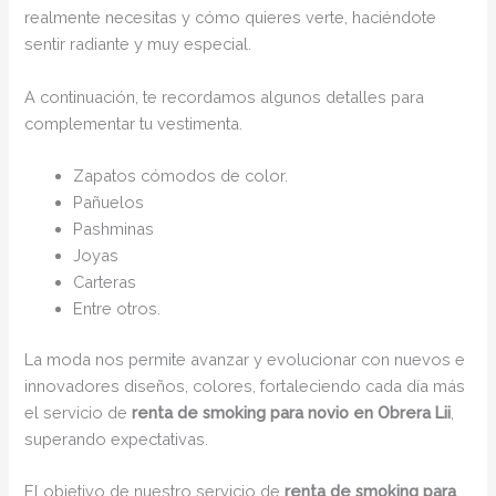
realmente necesitas y cómo quieres verte, haciéndote
sentir radiante y muy especial.
A continuación, te recordamos algunos detalles para
complementar tu vestimenta.
Zapatos cómodos de color.
Pañuelos
Pashminas
Joyas
Carteras
Entre otros.
La moda nos permite avanzar y evolucionar con nuevos e
innovadores diseños, colores, fortaleciendo cada día más
el servicio de
renta de smoking para novio en Obrera Lii
,
superando expectativas.
El objetivo de nuestro servicio de
renta de smoking para