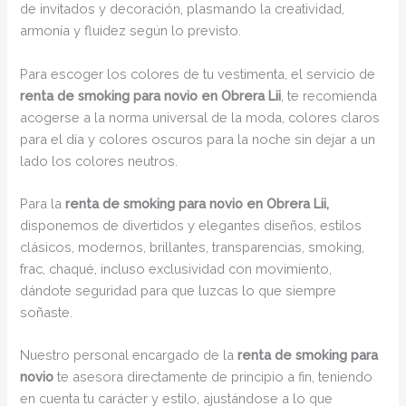
de invitados y decoración, plasmando la creatividad,
armonía y fluidez según lo previsto.
Para escoger los colores de tu vestimenta, el servicio de
renta de smoking para novio en Obrera Lii
, te recomienda
acogerse a la norma universal de la moda, colores claros
para el día y colores oscuros para la noche sin dejar a un
lado los colores neutros.
Para la
renta de smoking para novio en Obrera Lii,
disponemos de divertidos y elegantes diseños, estilos
clásicos, modernos, brillantes, transparencias, smoking,
frac, chaqué, incluso exclusividad con movimiento,
dándote seguridad para que luzcas lo que siempre
soñaste.
Nuestro personal encargado de la
renta de smoking para
novio
te asesora directamente de principio a fin, teniendo
en cuenta tu carácter y estilo, ajustándose a lo que