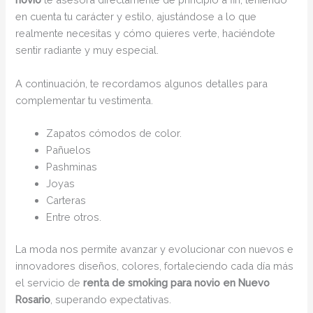
en cuenta tu carácter y estilo, ajustándose a lo que
realmente necesitas y cómo quieres verte, haciéndote
sentir radiante y muy especial.
A continuación, te recordamos algunos detalles para
complementar tu vestimenta.
Zapatos cómodos de color.
Pañuelos
Pashminas
Joyas
Carteras
Entre otros.
La moda nos permite avanzar y evolucionar con nuevos e
innovadores diseños, colores, fortaleciendo cada día más
el servicio de
renta de smoking para novio en Nuevo
Rosario
, superando expectativas.