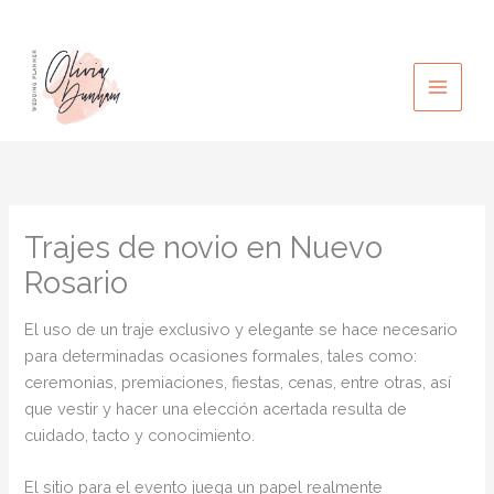
Ir
al
contenido
Trajes de novio en Nuevo
Rosario
El uso de un traje exclusivo y elegante se hace necesario
para determinadas ocasiones formales, tales como:
ceremonias, premiaciones, fiestas, cenas, entre otras, así
que vestir y hacer una elección acertada resulta de
cuidado, tacto y conocimiento.
El sitio para el evento juega un papel realmente