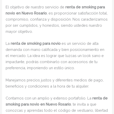
El objetivo de nuestro servicio de
renta de smoking para
novio en Nuevo Rosario
, es proporcionar satisfacción total,
compromiso, confianza y disposición. Nos caracterizamos
por ser cumplidos, y honestos, siendo ustedes nuestro
mayor objetivo.
La
renta de smoking para novio
es un servicio de alta
demanda con mano calificada y bien posicionamiento en
el mercado. La idea es lograr que luzcas un look sano e
impactante, podrás combinarlo con accesorios de tu
preferencia, imponiendo un estilo único.
Manejamos precios justos y diferentes medios de pago,
beneficios y condiciones a la hora de tu alquiler.
Contamos con un amplio y extenso portafolio. La
renta de
smoking para novio en Nuevo Rosario
, te invita a que
conozcas y aprendas todo el código de vestuario, libertad