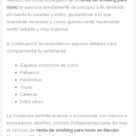
novio
te asesora directamente de principio a fin, teniendo
en cuenta tu carácter y estilo, ajustándose a lo que
realmente necesitas y cómo quieres verte, haciéndote
sentir radiante y muy especial.
A continuación, te recordamos algunos detalles para
complementar tu vestimenta.
Zapatos cómodos de color.
Pañuelos
Pashminas
Joyas
Carteras
Entre otros.
La moda nos permite avanzar y evolucionar con nuevos e
innovadores diseños, colores, fortaleciendo cada día más
el servicio de
renta de smoking para novio en Narciso