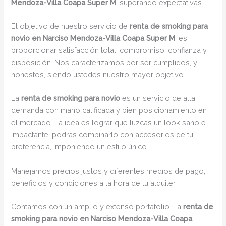
Mendoza-Villa Coapa Super M
, superando expectativas.
El objetivo de nuestro servicio de
renta de smoking para
novio en Narciso Mendoza-Villa Coapa Super M
, es
proporcionar satisfacción total, compromiso, confianza y
disposición. Nos caracterizamos por ser cumplidos, y
honestos, siendo ustedes nuestro mayor objetivo.
La
renta de smoking para novio
es un servicio de alta
demanda con mano calificada y bien posicionamiento en
el mercado. La idea es lograr que luzcas un look sano e
impactante, podrás combinarlo con accesorios de tu
preferencia, imponiendo un estilo único.
Manejamos precios justos y diferentes medios de pago,
beneficios y condiciones a la hora de tu alquiler.
Contamos con un amplio y extenso portafolio. La
renta de
smoking para novio en Narciso Mendoza-Villa Coapa