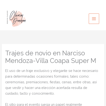
Ir
al
contenido
Trajes de novio en Narciso
Mendoza-Villa Coapa Super M
El uso de un traje exclusivo y elegante se hace necesario
para determinadas ocasiones formales, tales como:
ceremonias, premiaciones, fiestas, cenas, entre otras, así
que vestir y hacer una elección acertada resulta de
cuidado, tacto y conocimiento.
El sitio para el evento juega un papel realmente