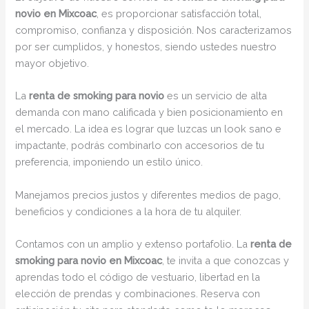
novio en Mixcoac
, es proporcionar satisfacción total,
compromiso, confianza y disposición. Nos caracterizamos
por ser cumplidos, y honestos, siendo ustedes nuestro
mayor objetivo.
La
renta de smoking para novio
es un servicio de alta
demanda con mano calificada y bien posicionamiento en
el mercado. La idea es lograr que luzcas un look sano e
impactante, podrás combinarlo con accesorios de tu
preferencia, imponiendo un estilo único.
Manejamos precios justos y diferentes medios de pago,
beneficios y condiciones a la hora de tu alquiler.
Contamos con un amplio y extenso portafolio. La
renta de
smoking para novio en Mixcoac
, te invita a que conozcas y
aprendas todo el código de vestuario, libertad en la
elección de prendas y combinaciones. Reserva con