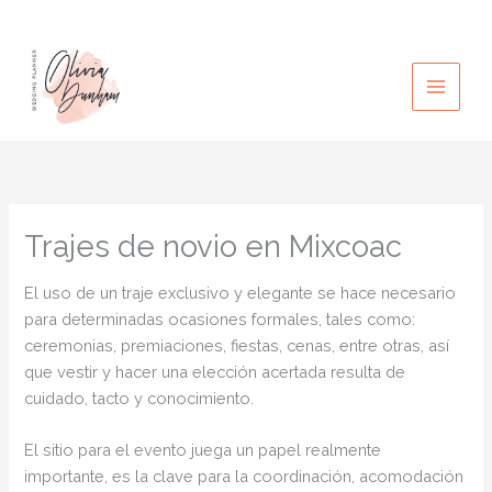
Ir
al
contenido
Trajes de novio en Mixcoac
El uso de un traje exclusivo y elegante se hace necesario
para determinadas ocasiones formales, tales como:
ceremonias, premiaciones, fiestas, cenas, entre otras, así
que vestir y hacer una elección acertada resulta de
cuidado, tacto y conocimiento.
El sitio para el evento juega un papel realmente
importante, es la clave para la coordinación, acomodación