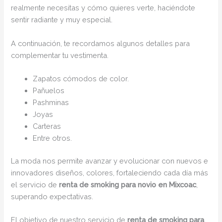
realmente necesitas y cómo quieres verte, haciéndote
sentir radiante y muy especial.
A continuación, te recordamos algunos detalles para
complementar tu vestimenta.
Zapatos cómodos de color.
Pañuelos
Pashminas
Joyas
Carteras
Entre otros.
La moda nos permite avanzar y evolucionar con nuevos e
innovadores diseños, colores, fortaleciendo cada día más
el servicio de
renta de smoking para novio en Mixcoac
,
superando expectativas.
El objetivo de nuestro servicio de
renta de smoking para