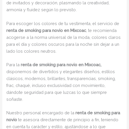
de invitados y decoración, plasmando la creatividad,
armonía y fluidez según lo previsto.
Para escoger los colores de tu vestimenta, el servicio de
renta de smoking para novio en Mixcoac
, te recomienda
acogerse a la norma universal de la moda, colores claros
para el día y colores oscuros para la noche sin dejar a un
lado los colores neutros.
Para la
renta de smoking para novio en Mixcoac,
disponemos de divertidos y elegantes diseños, estilos
clásicos, modernos, brillantes, transparencias, smoking,
frac, chaqué, incluso exclusividad con movimiento,
dándote seguridad para que luzcas lo que siempre
soñaste.
Nuestro personal encargado de la
renta de smoking para
novio
te asesora directamente de principio a fin, teniendo
en cuenta tu carácter y estilo, ajustándose a lo que