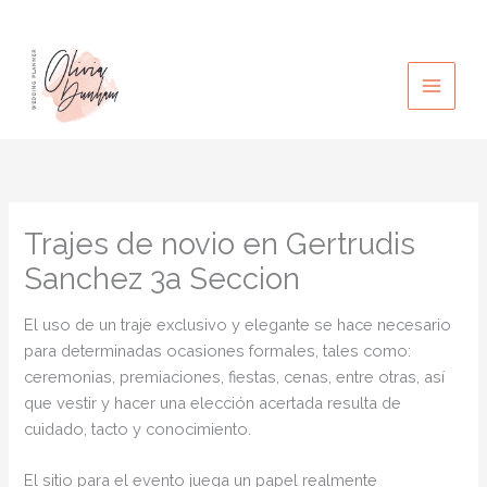
Ir
al
contenido
Trajes de novio en Gertrudis
Sanchez 3a Seccion
El uso de un traje exclusivo y elegante se hace necesario
para determinadas ocasiones formales, tales como:
ceremonias, premiaciones, fiestas, cenas, entre otras, así
que vestir y hacer una elección acertada resulta de
cuidado, tacto y conocimiento.
El sitio para el evento juega un papel realmente