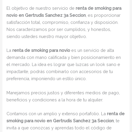
El objetivo de nuestro servicio de
renta de smoking para
novio en Gertrudis Sanchez 3a Seccion
, es proporcionar
satisfacción total, compromiso, confianza y disposición.
Nos caracterizamos por ser cumplidos, y honestos,
siendo ustedes nuestro mayor objetivo.
La
renta de smoking para novio
es un servicio de alta
demanda con mano calificada y bien posicionamiento en
el mercado. La idea es lograr que luzcas un look sano e
impactante, podrás combinarlo con accesorios de tu
preferencia, imponiendo un estilo único.
Manejamos precios justos y diferentes medios de pago,
beneficios y condiciones a la hora de tu alquiler.
Contamos con un amplio y extenso portafolio. La
renta de
smoking para novio en Gertrudis Sanchez 3a Seccion
, te
invita a que conozcas y aprendas todo el código de