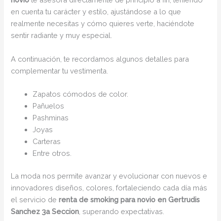
en cuenta tu carácter y estilo, ajustándose a lo que
realmente necesitas y cómo quieres verte, haciéndote
sentir radiante y muy especial.
A continuación, te recordamos algunos detalles para
complementar tu vestimenta.
Zapatos cómodos de color.
Pañuelos
Pashminas
Joyas
Carteras
Entre otros.
La moda nos permite avanzar y evolucionar con nuevos e
innovadores diseños, colores, fortaleciendo cada día más
el servicio de
renta de smoking para novio en Gertrudis
Sanchez 3a Seccion
, superando expectativas.