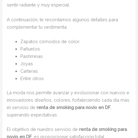
sentir radiante y muy especial.
A continuación, te recordamos algunos detalles para
complementar tu vestimenta.
Zapatos cómodos de color.
Pañuelos
Pashminas
Joyas
Carteras
Entre otros.
La moda nos permite avanzar y evolucionar con nuevos e
innovadores diseños, colores, fortaleciendo cada día más
el servicio de
renta de smoking para novio en DF
,
superando expectativas.
El objetivo de nuestro servicio de
renta de smoking para
novio en DF
, es proporcionar satisfacción total,