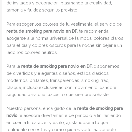
de invitados y decoración, plasmando la creatividad,
armonía y fluidez según lo previsto.
Para escoger los colores de tu vestimenta, el servicio de
renta de smoking para novio en DF
, te recomienda
acogerse a la norma universal de la moda, colores claros
para el día y colores oscuros para la noche sin dejar a un
lado los colores neutros.
Para la
renta de smoking para novio en DF,
disponemos
de divertidos y elegantes diseños, estilos clásicos,
modernos, brillantes, transparencias, smoking, frac,
chaqué, incluso exclusividad con movimiento, dándote
seguridad para que luzcas lo que siempre soñaste.
Nuestro personal encargado de la
renta de smoking para
novio
te asesora directamente de principio a fin, teniendo
en cuenta tu carácter y estilo, ajustándose a lo que
realmente necesitas y cómo quieres verte, haciéndote