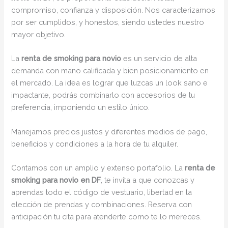
compromiso, confianza y disposición. Nos caracterizamos
por ser cumplidos, y honestos, siendo ustedes nuestro
mayor objetivo.
La
renta de smoking para novio
es un servicio de alta
demanda con mano calificada y bien posicionamiento en
el mercado. La idea es lograr que luzcas un look sano e
impactante, podrás combinarlo con accesorios de tu
preferencia, imponiendo un estilo único.
Manejamos precios justos y diferentes medios de pago,
beneficios y condiciones a la hora de tu alquiler.
Contamos con un amplio y extenso portafolio. La
renta de
smoking para novio en DF
, te invita a que conozcas y
aprendas todo el código de vestuario, libertad en la
elección de prendas y combinaciones. Reserva con
anticipación tu cita para atenderte como te lo mereces.