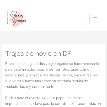
Ir
al
contenido
Trajes de novio en DF
El uso de un traje exclusivo y elegante se hace necesario
para determinadas ocasiones formales, tales como:
ceremonias, premiaciones, fiestas, cenas, entre otras, así
que vestir y hacer una elección acertada resulta de
cuidado, tacto y conocimiento.
El sitio para el evento juega un papel realmente
importante, es la clave para la coordinación, acomodación