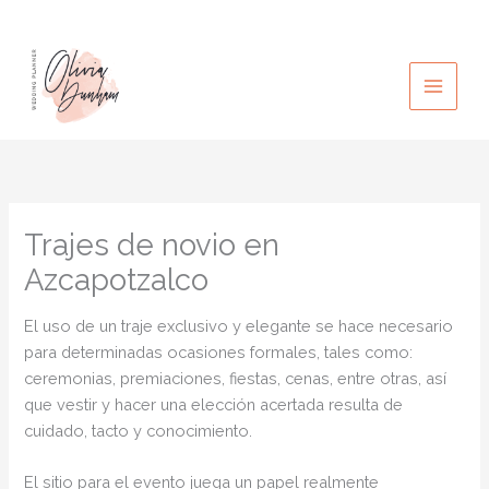
Ir
al
contenido
Trajes de novio en
Azcapotzalco
El uso de un traje exclusivo y elegante se hace necesario
para determinadas ocasiones formales, tales como:
ceremonias, premiaciones, fiestas, cenas, entre otras, así
que vestir y hacer una elección acertada resulta de
cuidado, tacto y conocimiento.
El sitio para el evento juega un papel realmente