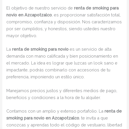
El objetivo de nuestro servicio de
renta de smoking para
novio en Azcapotzalco
, es proporcionar satisfacción total,
compromiso, confianza y disposición. Nos caracterizamos
por ser cumplidos, y honestos, siendo ustedes nuestro
mayor objetivo.
La
renta de smoking para novio
es un servicio de alta
demanda con mano calificada y bien posicionamiento en
el mercado. La idea es lograr que luzcas un look sano e
impactante, podrás combinarlo con accesorios de tu
preferencia, imponiendo un estilo único.
Manejamos precios justos y diferentes medios de pago,
beneficios y condiciones a la hora de tu alquiler.
Contamos con un amplio y extenso portafolio. La
renta de
smoking para novio en Azcapotzalco
, te invita a que
conozcas y aprendas todo el código de vestuario, libertad