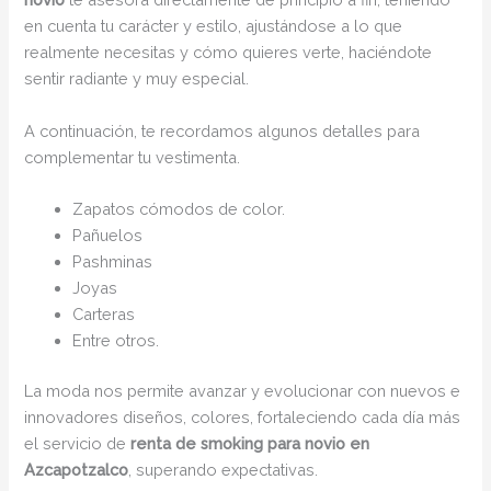
en cuenta tu carácter y estilo, ajustándose a lo que
realmente necesitas y cómo quieres verte, haciéndote
sentir radiante y muy especial.
A continuación, te recordamos algunos detalles para
complementar tu vestimenta.
Zapatos cómodos de color.
Pañuelos
Pashminas
Joyas
Carteras
Entre otros.
La moda nos permite avanzar y evolucionar con nuevos e
innovadores diseños, colores, fortaleciendo cada día más
el servicio de
renta de smoking para novio en
Azcapotzalco
, superando expectativas.