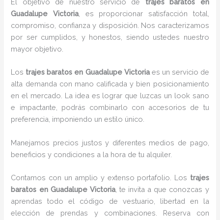
El objetivo de nuestro servicio de
trajes baratos
en
Guadalupe Victoria
, es proporcionar satisfacción total,
compromiso, confianza y disposición. Nos caracterizamos
por ser cumplidos, y honestos, siendo ustedes nuestro
mayor objetivo.
Los
trajes baratos
en Guadalupe Victoria
es un servicio de
alta demanda con mano calificada y bien posicionamiento
en el mercado. La idea es lograr que luzcas un look sano
e impactante, podrás combinarlo con accesorios de tu
preferencia, imponiendo un estilo único.
Manejamos precios justos y diferentes medios de pago,
beneficios y condiciones a la hora de tu alquiler.
Contamos con un amplio y extenso portafolio. Los
trajes
baratos
en Guadalupe Victoria
, te invita a que conozcas y
aprendas todo el código de vestuario, libertad en la
elección de prendas y combinaciones. Reserva con