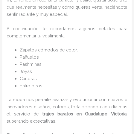
que realmente necesitas y cómo quieres verte, haciéndote
sentir radiante y muy especial.
A continuación, te recordamos algunos detalles para
complementar tu vestimenta.
Zapatos cómodos de color.
Pañuelos
Pashminas
Joyas
Carteras
Entre otros.
La moda nos permite avanzar y evolucionar con nuevos e
innovadores diseños, colores, fortaleciendo cada día más
el servicio de
trajes baratos
en Guadalupe Victoria
,
superando expectativas.