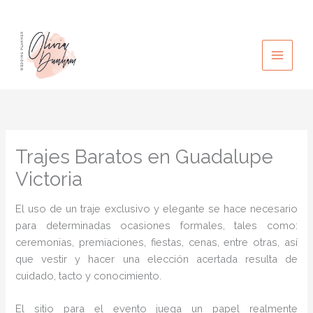
Ir
al
contenido
Trajes Baratos en Guadalupe
Victoria
El uso de un traje exclusivo y elegante se hace necesario
para determinadas ocasiones formales, tales como:
ceremonias, premiaciones, fiestas, cenas, entre otras, así
que vestir y hacer una elección acertada resulta de
cuidado, tacto y conocimiento.
El sitio para el evento juega un papel realmente