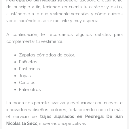
de principio a fin, teniendo en cuenta tu carácter y estilo,
ajustándose a lo que realmente necesitas y cómo quieres
verte, haciéndote sentir radiante y muy especial.
A continuación, te recordamos algunos detalles para
complementar tu vestimenta.
Zapatos cómodos de color.
Pañuelos
Pashminas
Joyas
Carteras
Entre otros.
La moda nos permite avanzar y evolucionar con nuevos e
innovadores diseños, colores, fortaleciendo cada día más
el servicio de
trajes alquilados
en Pedregal De San
Nicolas 1a Secc
, superando expectativas.