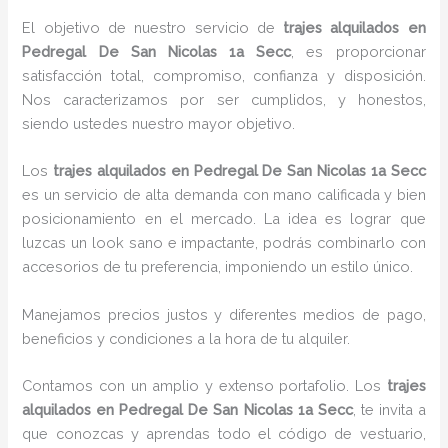
El objetivo de nuestro servicio de
trajes alquilados
en
Pedregal De San Nicolas 1a Secc
, es proporcionar
satisfacción total, compromiso, confianza y disposición.
Nos caracterizamos por ser cumplidos, y honestos,
siendo ustedes nuestro mayor objetivo.
Los
trajes alquilados
en Pedregal De San Nicolas 1a Secc
es un servicio de alta demanda con mano calificada y bien
posicionamiento en el mercado. La idea es lograr que
luzcas un look sano e impactante, podrás combinarlo con
accesorios de tu preferencia, imponiendo un estilo único.
Manejamos precios justos y diferentes medios de pago,
beneficios y condiciones a la hora de tu alquiler.
Contamos con un amplio y extenso portafolio. Los
trajes
alquilados
en Pedregal De San Nicolas 1a Secc
, te invita a
que conozcas y aprendas todo el código de vestuario,