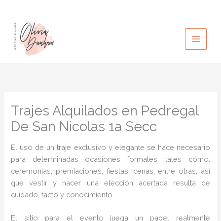
Ir
al
contenido
Trajes Alquilados en Pedregal
De San Nicolas 1a Secc
El uso de un traje exclusivo y elegante se hace necesario
para determinadas ocasiones formales, tales como:
ceremonias, premiaciones, fiestas, cenas, entre otras, así
que vestir y hacer una elección acertada resulta de
cuidado, tacto y conocimiento.
El sitio para el evento juega un papel realmente