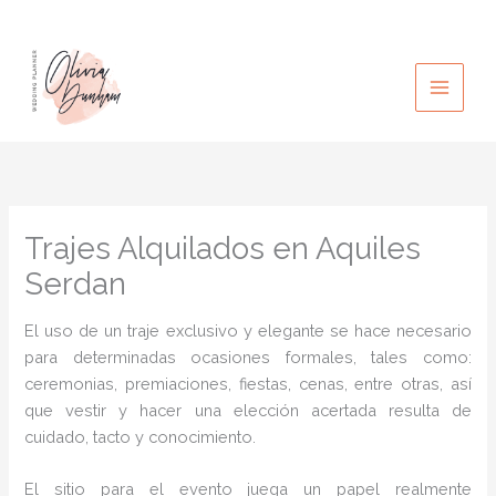
Ir
al
contenido
Trajes Alquilados en Aquiles
Serdan
El uso de un traje exclusivo y elegante se hace necesario
para determinadas ocasiones formales, tales como:
ceremonias, premiaciones, fiestas, cenas, entre otras, así
que vestir y hacer una elección acertada resulta de
cuidado, tacto y conocimiento.
El sitio para el evento juega un papel realmente