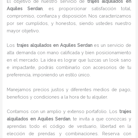
El objetivo de nuestro servicio de
trajes alquilados
en
Aquiles Serdan
, es proporcionar satisfacción total,
compromiso, confianza y disposición. Nos caracterizamos
por ser cumplidos, y honestos, siendo ustedes nuestro
mayor objetivo.
Los
trajes alquilados
en Aquiles Serdan
es un servicio de
alta demanda con mano calificada y bien posicionamiento
en el mercado. La idea es lograr que luzcas un look sano
e impactante, podrás combinarlo con accesorios de tu
preferencia, imponiendo un estilo único.
Manejamos precios justos y diferentes medios de pago,
beneficios y condiciones a la hora de tu alquiler.
Contamos con un amplio y extenso portafolio. Los
trajes
alquilados
en Aquiles Serdan
, te invita a que conozcas y
aprendas todo el código de vestuario, libertad en la
elección de prendas y combinaciones. Reserva con