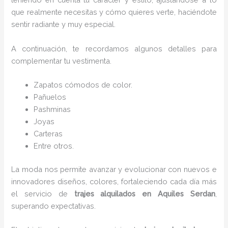
que realmente necesitas y cómo quieres verte, haciéndote
sentir radiante y muy especial.
A continuación, te recordamos algunos detalles para
complementar tu vestimenta.
Zapatos cómodos de color.
Pañuelos
Pashminas
Joyas
Carteras
Entre otros.
La moda nos permite avanzar y evolucionar con nuevos e
innovadores diseños, colores, fortaleciendo cada día más
el servicio de
trajes alquilados
en Aquiles Serdan
,
superando expectativas.