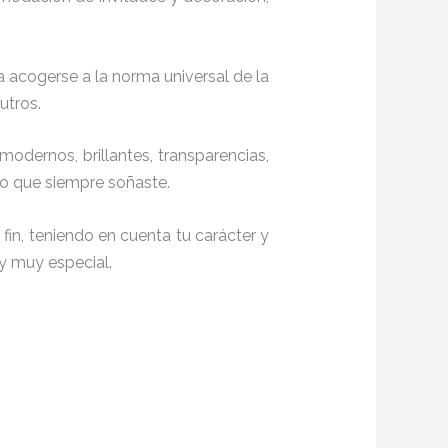
a acogerse a la norma universal de la
utros.
modernos, brillantes, transparencias,
lo que siempre soñaste.
fin, teniendo en cuenta tu carácter y
 y muy especial.