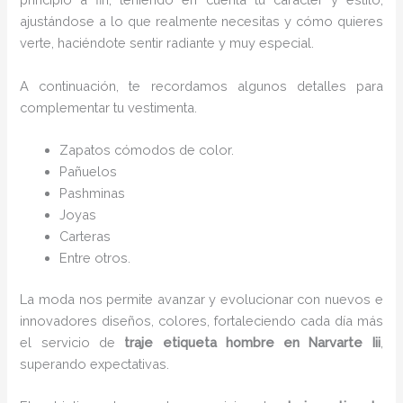
ajustándose a lo que realmente necesitas y cómo quieres
verte, haciéndote sentir radiante y muy especial.
A continuación, te recordamos algunos detalles para
complementar tu vestimenta.
Zapatos cómodos de color.
Pañuelos
Pashminas
Joyas
Carteras
Entre otros.
La moda nos permite avanzar y evolucionar con nuevos e
innovadores diseños, colores, fortaleciendo cada día más
el servicio de
traje etiqueta hombre
en Narvarte Iii
,
superando expectativas.