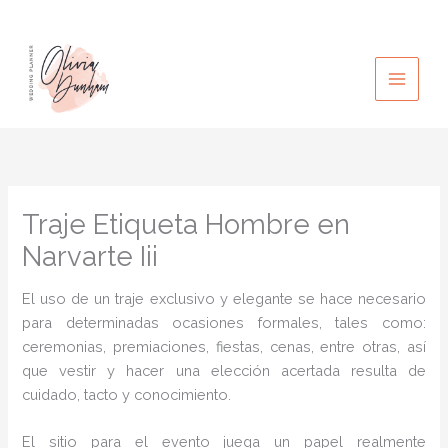
Ir
al
contenido
Traje Etiqueta Hombre en
Narvarte Iii
El uso de un traje exclusivo y elegante se hace necesario
para determinadas ocasiones formales, tales como:
ceremonias, premiaciones, fiestas, cenas, entre otras, así
que vestir y hacer una elección acertada resulta de
cuidado, tacto y conocimiento.
El sitio para el evento juega un papel realmente