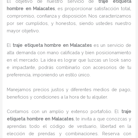
El objetivo de nuestro servicio de
traje etiqueta
hombre
en Malacates
, es proporcionar satisfacción total,
compromiso, confianza y disposición. Nos caracterizamos
por ser cumplidos, y honestos, siendo ustedes nuestro
mayor objetivo.
El
traje etiqueta hombre
en Malacates
es un servicio de
alta demanda con mano calificada y bien posicionamiento
en el mercado. La idea es lograr que luzcas un look sano
e impactante, podrás combinarlo con accesorios de tu
preferencia, imponiendo un estilo único.
Manejamos precios justos y diferentes medios de pago,
beneficios y condiciones a la hora de tu alquiler.
Contamos con un amplio y extenso portafolio. El
traje
etiqueta hombre
en Malacates
, te invita a que conozcas y
aprendas todo el código de vestuario, libertad en la
elección de prendas y combinaciones. Reserva con