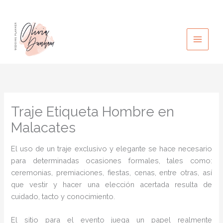
Ir
al
contenido
Traje Etiqueta Hombre en
Malacates
El uso de un traje exclusivo y elegante se hace necesario
para determinadas ocasiones formales, tales como:
ceremonias, premiaciones, fiestas, cenas, entre otras, así
que vestir y hacer una elección acertada resulta de
cuidado, tacto y conocimiento.
El sitio para el evento juega un papel realmente