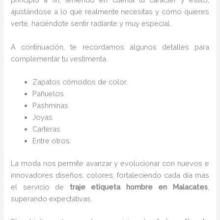
ajustándose a lo que realmente necesitas y cómo quieres
verte, haciéndote sentir radiante y muy especial.
A continuación, te recordamos algunos detalles para
complementar tu vestimenta.
Zapatos cómodos de color.
Pañuelos
Pashminas
Joyas
Carteras
Entre otros.
La moda nos permite avanzar y evolucionar con nuevos e
innovadores diseños, colores, fortaleciendo cada día más
el servicio de
traje etiqueta hombre
en Malacates
,
superando expectativas.