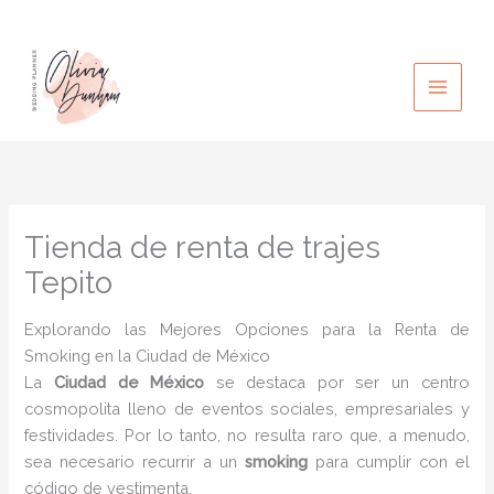
Ir
al
contenido
Tienda de renta de trajes
Tepito
Explorando las Mejores Opciones para la Renta de
Smoking en la Ciudad de México
La
Ciudad de México
se destaca por ser un centro
cosmopolita lleno de eventos sociales, empresariales y
festividades. Por lo tanto, no resulta raro que, a menudo,
sea necesario recurrir a un
smoking
para cumplir con el
código de vestimenta.