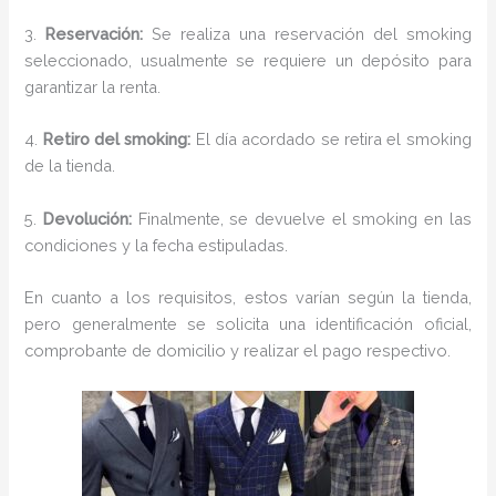
3.
Reservación:
Se realiza una reservación del smoking
seleccionado, usualmente se requiere un depósito para
garantizar la renta.
4.
Retiro del smoking:
El día acordado se retira el smoking
de la tienda.
5.
Devolución:
Finalmente, se devuelve el smoking en las
condiciones y la fecha estipuladas.
En cuanto a los requisitos, estos varían según la tienda,
pero generalmente se solicita una identificación oficial,
comprobante de domicilio y realizar el pago respectivo.