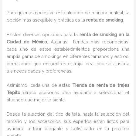
Para quienes necesitan este atuendo de manera puntual, la
opción más asequible y práctica es la
renta de smoking
.
Existen diversas opciones para la
renta de smoking en la
Ciudad de México
. Algunas tiendas más reconocidas,
cada uno de estos establecimientos proporciona una
amplia gama de smokings en diferentes tamaños y estilos,
permitiendo que encuentres el traje ideal que se ajusta a
tus necesidades y preferencias.
Asimismo, cada una de estas
Tienda de renta de trajes
Tepito
ofrece asesorías para ayudarte a seleccionar el
atuendo que mejor te sienta.
Desde la elección del tipo de tela, hasta la selección del
tamaño y los accesorios, sus expertos están listos para
ayudarte a lucir elegante y sofisticado en tu próximo
evento.