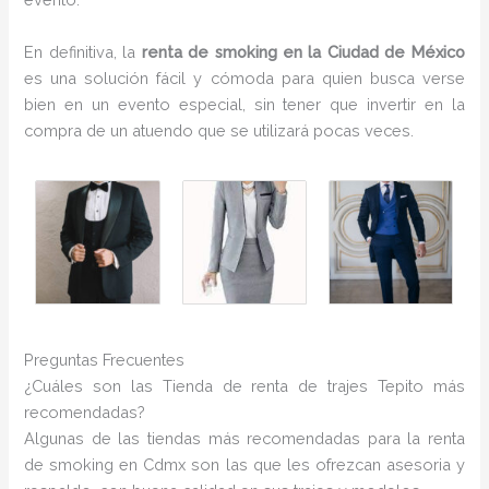
En definitiva, la
renta de smoking en la Ciudad de México
es una solución fácil y cómoda para quien busca verse
bien en un evento especial, sin tener que invertir en la
compra de un atuendo que se utilizará pocas veces.
Preguntas Frecuentes
¿Cuáles son las Tienda de renta de trajes Tepito más
recomendadas?
Algunas de las tiendas más recomendadas para la renta
de smoking en Cdmx son las que les ofrezcan asesoria y