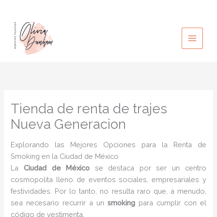
Ir
al
contenido
Tienda de renta de trajes
Nueva Generacion
Explorando las Mejores Opciones para la Renta de
Smoking en la Ciudad de México
La
Ciudad de México
se destaca por ser un centro
cosmopolita lleno de eventos sociales, empresariales y
festividades. Por lo tanto, no resulta raro que, a menudo,
sea necesario recurrir a un
smoking
para cumplir con el
código de vestimenta.