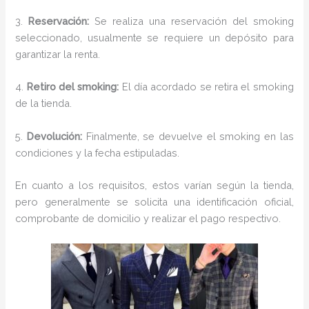
3.
Reservación:
Se realiza una reservación del smoking
seleccionado, usualmente se requiere un depósito para
garantizar la renta.
4.
Retiro del smoking:
El día acordado se retira el smoking
de la tienda.
5.
Devolución:
Finalmente, se devuelve el smoking en las
condiciones y la fecha estipuladas.
En cuanto a los requisitos, estos varían según la tienda,
pero generalmente se solicita una identificación oficial,
comprobante de domicilio y realizar el pago respectivo.