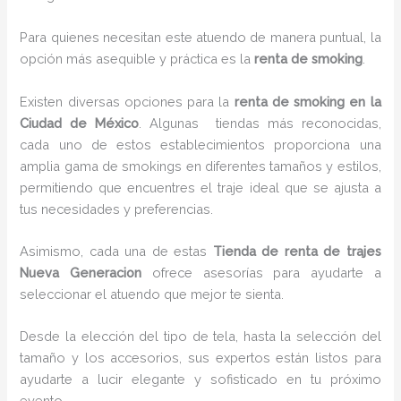
Para quienes necesitan este atuendo de manera puntual, la
opción más asequible y práctica es la
renta de smoking
.
Existen diversas opciones para la
renta de smoking en la
Ciudad de México
. Algunas tiendas más reconocidas,
cada uno de estos establecimientos proporciona una
amplia gama de smokings en diferentes tamaños y estilos,
permitiendo que encuentres el traje ideal que se ajusta a
tus necesidades y preferencias.
Asimismo, cada una de estas
Tienda de renta de trajes
Nueva Generacion
ofrece asesorías para ayudarte a
seleccionar el atuendo que mejor te sienta.
Desde la elección del tipo de tela, hasta la selección del
tamaño y los accesorios, sus expertos están listos para
ayudarte a lucir elegante y sofisticado en tu próximo
evento.