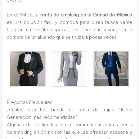
En definitiva, la
renta de smoking en la Ciudad de México
es una solución fácil y cómoda para quien busca verse
bien en un evento especial, sin tener que invertir en la
compra de un atuendo que se utilizará pocas veces.
Preguntas Frecuentes
¿Cuáles son las Tienda de renta de trajes Nueva
Generacion más recomendadas?
Algunas de las tiendas más recomendadas para la renta
de smoking en Cdmx son las que les ofrezcan asesoria y