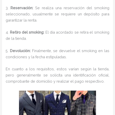
3.
Reservación:
Se realiza una reservación del smoking
seleccionado, usualmente se requiere un depósito para
garantizar la renta.
4.
Retiro del smoking:
El día acordado se retira el smoking
de la tienda.
5.
Devolución:
Finalmente, se devuelve el smoking en las
condiciones y la fecha estipuladas.
En cuanto a los requisitos, estos varían según la tienda,
pero generalmente se solicita una identificación oficial,
comprobante de domicilio y realizar el pago respectivo.