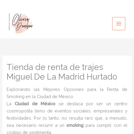
Ir
al
contenido
Tienda de renta de trajes
Miguel De La Madrid Hurtado
Explorando las Mejores Opciones para la Renta de
Smoking en la Ciudad de México
La
Ciudad de México
se destaca por ser un centro
cosmopolita lleno de eventos sociales, empresariales y
festividades. Por lo tanto, no resulta raro que, a menudo,
sea necesario recurrir a un
smoking
para cumplir con el
código de vestimenta.