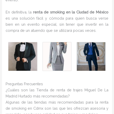
En definitiva, la
renta de smoking en la Ciudad de México
es una solución fácil y cómoda para quien busca verse
bien en un evento especial, sin tener que invertir en la
compra de un atuendo que se utilizará pocas veces.
Preguntas Frecuentes
¿Cuáles son las Tienda de renta de trajes Miguel De La
Madrid Hurtado más recomendadas?
Algunas de las tiendas más recomendadas para la renta
de smoking en Cdmx son las que les ofrezcan asesoria y