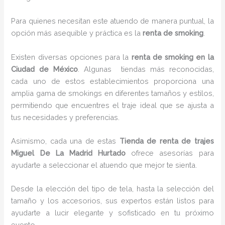
Para quienes necesitan este atuendo de manera puntual, la
opción más asequible y práctica es la
renta de smoking
.
Existen diversas opciones para la
renta de smoking en la
Ciudad de México
. Algunas tiendas más reconocidas,
cada uno de estos establecimientos proporciona una
amplia gama de smokings en diferentes tamaños y estilos,
permitiendo que encuentres el traje ideal que se ajusta a
tus necesidades y preferencias.
Asimismo, cada una de estas
Tienda de renta de trajes
Miguel De La Madrid Hurtado
ofrece asesorías para
ayudarte a seleccionar el atuendo que mejor te sienta.
Desde la elección del tipo de tela, hasta la selección del
tamaño y los accesorios, sus expertos están listos para
ayudarte a lucir elegante y sofisticado en tu próximo
evento.