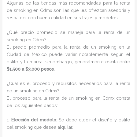
Algunas de las tiendas más recomendadas para la renta
de smoking en Cdmx son las que les ofrezcan asesoria y
respaldo, con buena calidad en sus trajes y modelos.
¿Qué precio promedio se maneja para la renta de un
smoking en Cdmx?
El precio promedio para la renta de un smoking en la
Ciudad de México puede variar notablemente según el
estilo y la marca, sin embargo, generalmente oscila entre
$1,500 a $3,000 pesos
.
¿Cuál es el proceso y requisitos necesarios para la renta
de un smoking en Cdmx?
El proceso para la renta de un smoking en Cdmx consta
de los siguientes pasos:
1.
Elección del modelo:
Se debe elegir el diseño y estilo
del smoking que desea alquilar.