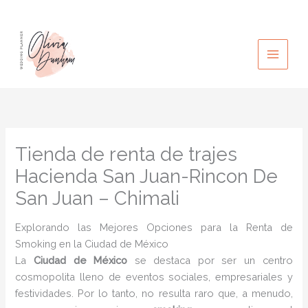
Ir
al
contenido
Tienda de renta de trajes
Hacienda San Juan-Rincon De
San Juan – Chimali
Explorando las Mejores Opciones para la Renta de
Smoking en la Ciudad de México
La
Ciudad de México
se destaca por ser un centro
cosmopolita lleno de eventos sociales, empresariales y
festividades. Por lo tanto, no resulta raro que, a menudo,