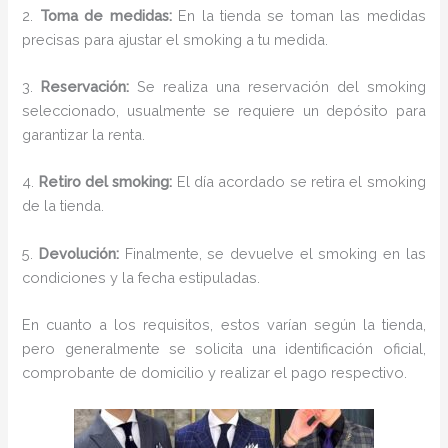
2.
Toma de medidas:
En la tienda se toman las medidas
precisas para ajustar el smoking a tu medida.
3.
Reservación:
Se realiza una reservación del smoking
seleccionado, usualmente se requiere un depósito para
garantizar la renta.
4.
Retiro del smoking:
El día acordado se retira el smoking
de la tienda.
5.
Devolución:
Finalmente, se devuelve el smoking en las
condiciones y la fecha estipuladas.
En cuanto a los requisitos, estos varían según la tienda,
pero generalmente se solicita una identificación oficial,
comprobante de domicilio y realizar el pago respectivo.