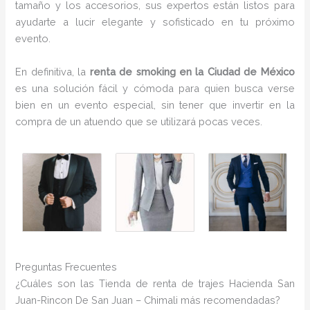
tamaño y los accesorios, sus expertos están listos para
ayudarte a lucir elegante y sofisticado en tu próximo
evento.
En definitiva, la
renta de smoking en la Ciudad de México
es una solución fácil y cómoda para quien busca verse
bien en un evento especial, sin tener que invertir en la
compra de un atuendo que se utilizará pocas veces.
Preguntas Frecuentes
¿Cuáles son las Tienda de renta de trajes Hacienda San
Juan-Rincon De San Juan – Chimali más recomendadas?