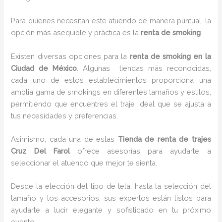
Para quienes necesitan este atuendo de manera puntual, la
opción más asequible y práctica es la
renta de smoking
.
Existen diversas opciones para la
renta de smoking en la
Ciudad de México
. Algunas tiendas más reconocidas,
cada uno de estos establecimientos proporciona una
amplia gama de smokings en diferentes tamaños y estilos,
permitiendo que encuentres el traje ideal que se ajusta a
tus necesidades y preferencias.
Asimismo, cada una de estas
Tienda de renta de trajes
Cruz Del Farol
ofrece asesorías para ayudarte a
seleccionar el atuendo que mejor te sienta.
Desde la elección del tipo de tela, hasta la selección del
tamaño y los accesorios, sus expertos están listos para
ayudarte a lucir elegante y sofisticado en tu próximo
evento.