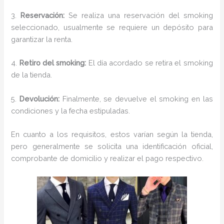
3.
Reservación:
Se realiza una reservación del smoking
seleccionado, usualmente se requiere un depósito para
garantizar la renta.
4.
Retiro del smoking:
El día acordado se retira el smoking
de la tienda.
5.
Devolución:
Finalmente, se devuelve el smoking en las
condiciones y la fecha estipuladas.
En cuanto a los requisitos, estos varían según la tienda,
pero generalmente se solicita una identificación oficial,
comprobante de domicilio y realizar el pago respectivo.