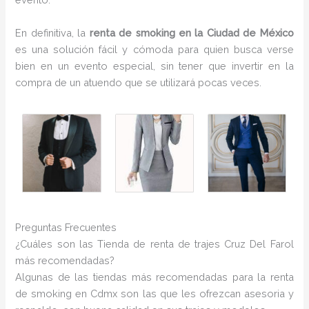
En definitiva, la
renta de smoking en la Ciudad de México
es una solución fácil y cómoda para quien busca verse
bien en un evento especial, sin tener que invertir en la
compra de un atuendo que se utilizará pocas veces.
Preguntas Frecuentes
¿Cuáles son las Tienda de renta de trajes Cruz Del Farol
más recomendadas?
Algunas de las tiendas más recomendadas para la renta
de smoking en Cdmx son las que les ofrezcan asesoria y