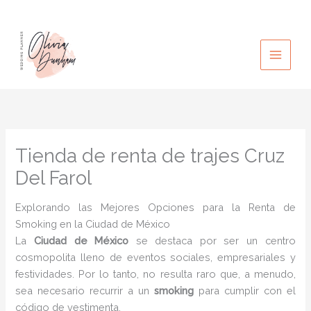
Ir
al
contenido
Tienda de renta de trajes Cruz
Del Farol
Explorando las Mejores Opciones para la Renta de
Smoking en la Ciudad de México
La
Ciudad de México
se destaca por ser un centro
cosmopolita lleno de eventos sociales, empresariales y
festividades. Por lo tanto, no resulta raro que, a menudo,
sea necesario recurrir a un
smoking
para cumplir con el
código de vestimenta.