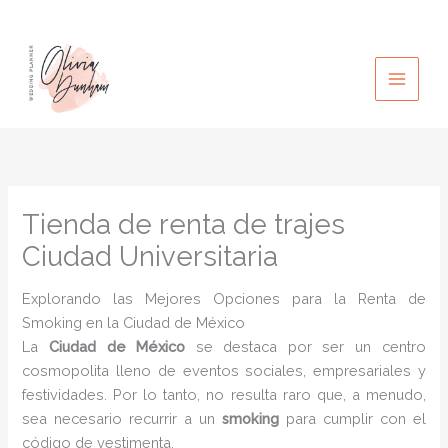
Ir
al
contenido
Tienda de renta de trajes
Ciudad Universitaria
Explorando las Mejores Opciones para la Renta de
Smoking en la Ciudad de México
La
Ciudad de México
se destaca por ser un centro
cosmopolita lleno de eventos sociales, empresariales y
festividades. Por lo tanto, no resulta raro que, a menudo,
sea necesario recurrir a un
smoking
para cumplir con el
código de vestimenta.