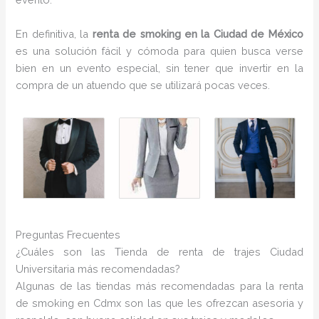
En definitiva, la
renta de smoking en la Ciudad de México
es una solución fácil y cómoda para quien busca verse
bien en un evento especial, sin tener que invertir en la
compra de un atuendo que se utilizará pocas veces.
Preguntas Frecuentes
¿Cuáles son las Tienda de renta de trajes Ciudad
Universitaria más recomendadas?
Algunas de las tiendas más recomendadas para la renta
de smoking en Cdmx son las que les ofrezcan asesoria y