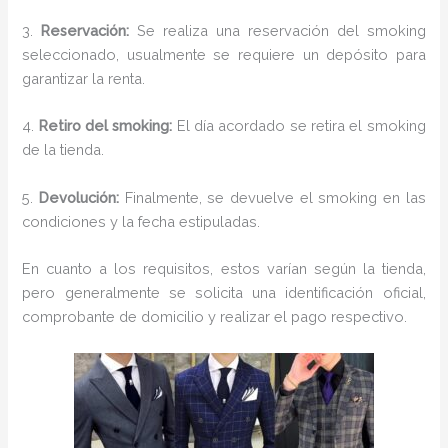
3.
Reservación:
Se realiza una reservación del smoking
seleccionado, usualmente se requiere un depósito para
garantizar la renta.
4.
Retiro del smoking:
El día acordado se retira el smoking
de la tienda.
5.
Devolución:
Finalmente, se devuelve el smoking en las
condiciones y la fecha estipuladas.
En cuanto a los requisitos, estos varían según la tienda,
pero generalmente se solicita una identificación oficial,
comprobante de domicilio y realizar el pago respectivo.