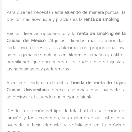
Para quienes necesitan este atuendo de manera puntual, la
opción más asequible y práctica es la
renta de smoking
.
Existen diversas opciones para la
renta de smoking en la
Ciudad de México
. Algunas tiendas más reconocidas,
cada uno de estos establecimientos proporciona una
amplia gama de smokings en diferentes tamaños y estilos,
permitiendo que encuentres el traje ideal que se ajusta a
tus necesidades y preferencias.
Asimismo, cada una de estas
Tienda de renta de trajes
Ciudad Universitaria
ofrece asesorías para ayudarte a
seleccionar el atuendo que mejor te sienta.
Desde la elección del tipo de tela, hasta la selección del
tamaño y los accesorios, sus expertos están listos para
ayudarte a lucir elegante y sofisticado en tu próximo
evento.