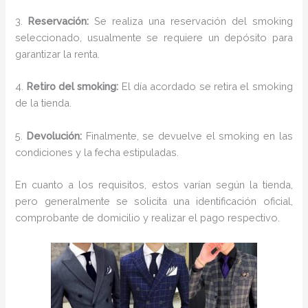
3.
Reservación:
Se realiza una reservación del smoking
seleccionado, usualmente se requiere un depósito para
garantizar la renta.
4.
Retiro del smoking:
El día acordado se retira el smoking
de la tienda.
5.
Devolución:
Finalmente, se devuelve el smoking en las
condiciones y la fecha estipuladas.
En cuanto a los requisitos, estos varían según la tienda,
pero generalmente se solicita una identificación oficial,
comprobante de domicilio y realizar el pago respectivo.