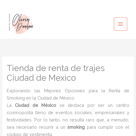
Ir
al
contenido
Tienda de renta de trajes
Ciudad de Mexico
Explorando las Mejores Opciones para la Renta de
Smoking en la Ciudad de México
La
Ciudad de México
se destaca por ser un centro
cosmopolita lleno de eventos sociales, empresariales y
festividades. Por lo tanto, no resulta raro que, a menudo,
sea necesario recurrir a un
smoking
para cumplir con el
código de vestimenta.