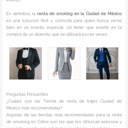
En definitiva, la
renta de smoking en la Ciudad de México
es una solución fácil y cómoda para quien busca verse
bien en un evento especial, sin tener que invertir en la
compra de un atuendo que se utilizará pocas veces.
Preguntas Frecuentes
¿Cuáles son las Tienda de renta de trajes Ciudad de
Mexico más recomendadas?
Algunas de las tiendas más recomendadas para la renta
de smoking en Cdmx son las que les ofrezcan asesoria y