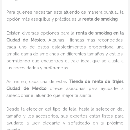
Para quienes necesitan este atuendo de manera puntual, la
opción más asequible y práctica es la
renta de smoking
.
Existen diversas opciones para la
renta de smoking en la
Ciudad de México
. Algunas tiendas más reconocidas,
cada uno de estos establecimientos proporciona una
amplia gama de smokings en diferentes tamaños y estilos,
permitiendo que encuentres el traje ideal que se ajusta a
tus necesidades y preferencias.
Asimismo, cada una de estas
Tienda de renta de trajes
Ciudad de Mexico
ofrece asesorías para ayudarte a
seleccionar el atuendo que mejor te sienta.
Desde la elección del tipo de tela, hasta la selección del
tamaño y los accesorios, sus expertos están listos para
ayudarte a lucir elegante y sofisticado en tu próximo
evento.