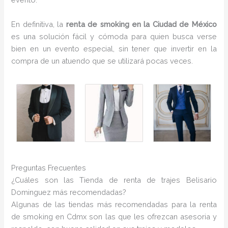
En definitiva, la
renta de smoking en la Ciudad de México
es una solución fácil y cómoda para quien busca verse
bien en un evento especial, sin tener que invertir en la
compra de un atuendo que se utilizará pocas veces.
Preguntas Frecuentes
¿Cuáles son las Tienda de renta de trajes Belisario
Dominguez más recomendadas?
Algunas de las tiendas más recomendadas para la renta
de smoking en Cdmx son las que les ofrezcan asesoria y