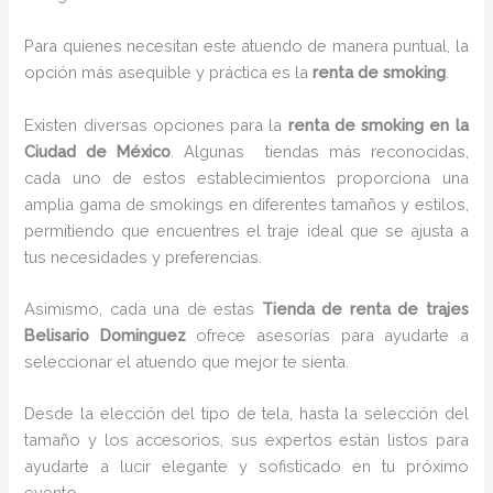
Para quienes necesitan este atuendo de manera puntual, la
opción más asequible y práctica es la
renta de smoking
.
Existen diversas opciones para la
renta de smoking en la
Ciudad de México
. Algunas tiendas más reconocidas,
cada uno de estos establecimientos proporciona una
amplia gama de smokings en diferentes tamaños y estilos,
permitiendo que encuentres el traje ideal que se ajusta a
tus necesidades y preferencias.
Asimismo, cada una de estas
Tienda de renta de trajes
Belisario Dominguez
ofrece asesorías para ayudarte a
seleccionar el atuendo que mejor te sienta.
Desde la elección del tipo de tela, hasta la selección del
tamaño y los accesorios, sus expertos están listos para
ayudarte a lucir elegante y sofisticado en tu próximo
evento.