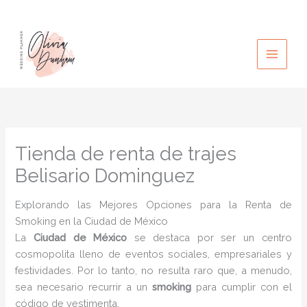
Ir
al
contenido
Tienda de renta de trajes
Belisario Dominguez
Explorando las Mejores Opciones para la Renta de
Smoking en la Ciudad de México
La
Ciudad de México
se destaca por ser un centro
cosmopolita lleno de eventos sociales, empresariales y
festividades. Por lo tanto, no resulta raro que, a menudo,
sea necesario recurrir a un
smoking
para cumplir con el
código de vestimenta.