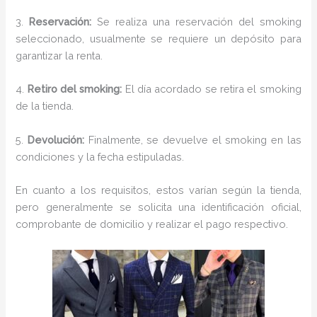
3.
Reservación:
Se realiza una reservación del smoking
seleccionado, usualmente se requiere un depósito para
garantizar la renta.
4.
Retiro del smoking:
El día acordado se retira el smoking
de la tienda.
5.
Devolución:
Finalmente, se devuelve el smoking en las
condiciones y la fecha estipuladas.
En cuanto a los requisitos, estos varían según la tienda,
pero generalmente se solicita una identificación oficial,
comprobante de domicilio y realizar el pago respectivo.