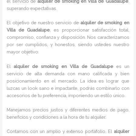
el servicio de
alquiler de smoking en Villa de Guadalupe
,
superando expectativas.
El objetivo de nuestro servicio de
alquiler de smoking en
Villa de Guadalupe
, es proporcionar satisfacción total,
compromiso, confianza y disposición. Nos caracterizamos
por ser cumplidos, y honestos, siendo ustedes nuestro
mayor objetivo.
El
alquiler de smoking
en Villa de Guadalupe
es un
servicio de alta demanda con mano calificada y bien
posicionamiento en el mercado. La idea es lograr que
luzcas un look sano e impactante, podrás combinarlo con
accesorios de tu preferencia, imponiendo un estilo único.
Manejamos precios justos y diferentes medios de pago,
beneficios y condiciones a la hora de tu alquiler.
Contamos con un amplio y extenso portafolio. El
alquiler