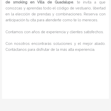
de smoking en Villa de Guadalupe
, te invita a que
conozcas y aprendas todo el código de vestuario, libertad
en la elección de prendas y combinaciones. Reserva con
anticipación tu cita para atenderte como te lo mereces.
Contamos con años de experiencia y clientes satisfechos.
Con nosotros encontrarás soluciones y el mejor aliado.
Contáctanos para disfrutar de la más alta experiencia.