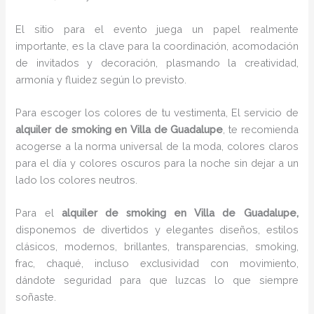
El sitio para el evento juega un papel realmente
importante, es la clave para la coordinación, acomodación
de invitados y decoración, plasmando la creatividad,
armonía y fluidez según lo previsto.
Para escoger los colores de tu vestimenta, El servicio de
alquiler de smoking en Villa de Guadalupe
, te recomienda
acogerse a la norma universal de la moda, colores claros
para el día y colores oscuros para la noche sin dejar a un
lado los colores neutros.
Para el
alquiler de smoking
en Villa de Guadalupe,
disponemos de
divertidos y elegantes diseños, estilos
clásicos, modernos, brillantes, transparencias, smoking,
frac, chaqué, incluso exclusividad con movimiento,
dándote seguridad para que luzcas lo que siempre
soñaste.