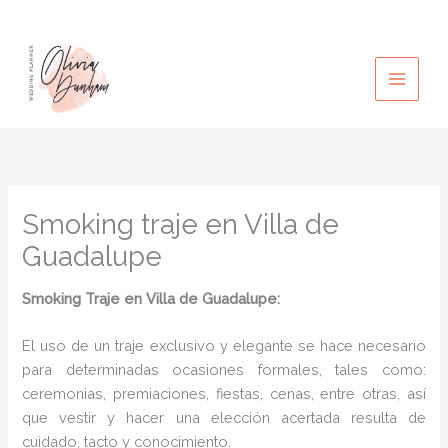
Ir
al
contenido
Smoking traje en Villa de
Guadalupe
Smoking Traje en Villa de Guadalupe:
El uso de un traje exclusivo y elegante se hace necesario
para determinadas ocasiones formales, tales como:
ceremonias, premiaciones, fiestas, cenas, entre otras, así
que vestir y hacer una elección acertada resulta de
cuidado, tacto y conocimiento.