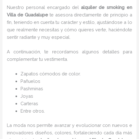
Nuestro personal encargado del
alquiler de smoking en
Villa de Guadalupe
te asesora directamente de principio a
fin, teniendo en cuenta tu carácter y estilo, ajustándose a lo
que realmente necesitas y cómo quieres verte, haciéndote
sentir radiante y muy especial.
A continuación, te recordamos algunos detalles para
complementar tu vestimenta.
Zapatos cómodos de color.
Pañuelos
P
ashminas
Joyas
Carteras
Entre otros.
La moda nos permite avanzar y evolucionar con nuevos e
innovadores diseños, colores, fortaleciendo cada día más