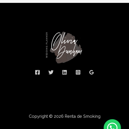
Copyright © 2026 Renta de Smoking