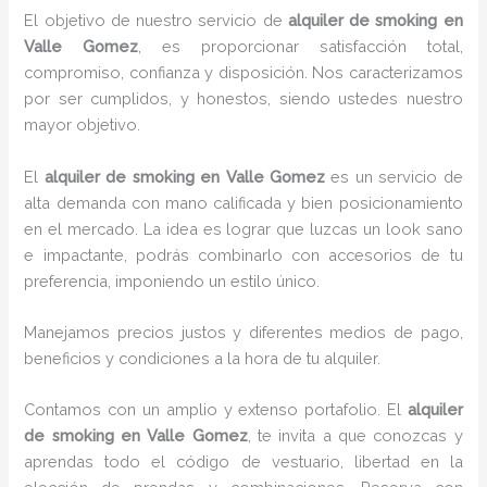
El objetivo de nuestro servicio de
alquiler de smoking en
Valle Gomez
, es proporcionar satisfacción total,
compromiso, confianza y disposición. Nos caracterizamos
por ser cumplidos, y honestos, siendo ustedes nuestro
mayor objetivo.
El
alquiler de smoking
en Valle Gomez
es un servicio de
alta demanda con mano calificada y bien posicionamiento
en el mercado. La idea es lograr que luzcas un look sano
e impactante, podrás combinarlo con accesorios de tu
preferencia, imponiendo un estilo único.
Manejamos precios justos y diferentes medios de pago,
beneficios y condiciones a la hora de tu alquiler.
Contamos con un amplio y extenso portafolio. El
alquiler
de smoking en Valle Gomez
, te invita a que conozcas y
aprendas todo el código de vestuario, libertad en la