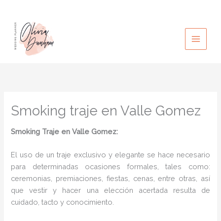
Ir
al
contenido
Smoking traje en Valle Gomez
Smoking Traje en Valle Gomez:
El uso de un traje exclusivo y elegante se hace necesario
para determinadas ocasiones formales, tales como:
ceremonias, premiaciones, fiestas, cenas, entre otras, así
que vestir y hacer una elección acertada resulta de
cuidado, tacto y conocimiento.