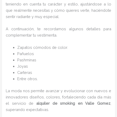
teniendo en cuenta tu carácter y estilo, ajustándose a lo
que realmente necesitas y cómo quieres verte, haciéndote
sentir radiante y muy especial.
A continuación, te recordamos algunos detalles para
complementar tu vestimenta.
Zapatos cómodos de color.
Pañuelos
P
ashminas
Joyas
Carteras
Entre otros.
La moda nos permite avanzar y evolucionar con nuevos e
innovadores diseños, colores, fortaleciendo cada día más
el servicio de
alquiler de smoking en Valle Gomez
,
superando expectativas.