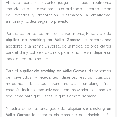
El sitio para el evento juega un papel realmente
importante, es la clave para la coordinación, acomodación
de invitados y decoración, plasmando la creatividad,
armonía y fluidez según lo previsto.
Para escoger los colores de tu vestimenta, El servicio de
alquiler de smoking en Valle Gomez
, te recomienda
acogerse a la norma universal de la moda, colores claros
para el día y colores oscuros para la noche sin dejar a un
lado los colores neutros.
Para el
alquiler de smoking
en Valle Gomez,
disponemos
de
divertidos y elegantes diseños, estilos clásicos,
modernos, brillantes, transparencias, smoking, frac,
chaqué, incluso exclusividad con movimiento, dándote
seguridad para que luzcas lo que siempre soñaste.
Nuestro personal encargado del
alquiler de smoking en
Valle Gomez
te asesora directamente de principio a fin,