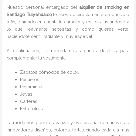
Nuestro personal encargado del
alquiler de smoking en
Santiago Tulyehualco
te asesora directamente de principio
a fin, teniendo en cuenta tu carácter y estilo, ajustándose a
lo que realmente necesitas y cómo quieres verte,
haciéndote sentir radiante y muy especial.
A continuación, te recordamos algunos detalles para
complementar tu vestimenta.
Zapatos cómodos de color.
Pañuelos
P
ashminas
Joyas
Carteras
Entre otros.
La moda nos permite avanzar y evolucionar con nuevos e
innovadores diseños, colores, fortaleciendo cada día más