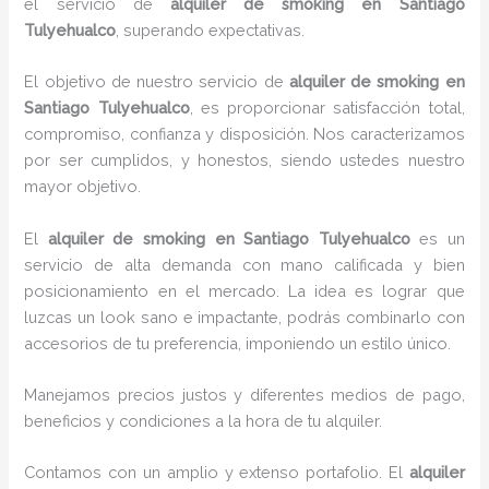
el servicio de
alquiler de smoking en Santiago
Tulyehualco
, superando expectativas.
El objetivo de nuestro servicio de
alquiler de smoking en
Santiago Tulyehualco
, es proporcionar satisfacción total,
compromiso, confianza y disposición. Nos caracterizamos
por ser cumplidos, y honestos, siendo ustedes nuestro
mayor objetivo.
El
alquiler de smoking
en Santiago Tulyehualco
es un
servicio de alta demanda con mano calificada y bien
posicionamiento en el mercado. La idea es lograr que
luzcas un look sano e impactante, podrás combinarlo con
accesorios de tu preferencia, imponiendo un estilo único.
Manejamos precios justos y diferentes medios de pago,
beneficios y condiciones a la hora de tu alquiler.
Contamos con un amplio y extenso portafolio. El
alquiler