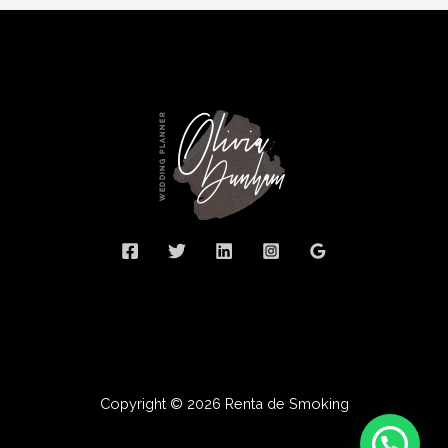
Copyright © 2026 Renta de Smoking