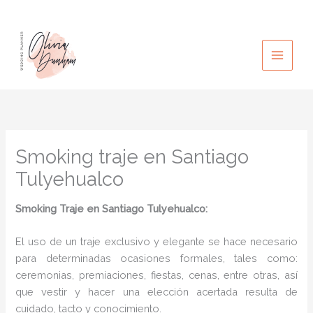
Ir
al
contenido
Smoking traje en Santiago
Tulyehualco
Smoking Traje en Santiago Tulyehualco:
El uso de un traje exclusivo y elegante se hace necesario
para determinadas ocasiones formales, tales como:
ceremonias, premiaciones, fiestas, cenas, entre otras, así
que vestir y hacer una elección acertada resulta de
cuidado, tacto y conocimiento.