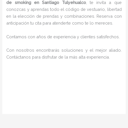
de smoking en Santiago Tulyehualco
, te invita a que
conozcas y aprendas todo el código de vestuario, libertad
en la elección de prendas y combinaciones. Reserva con
anticipación tu cita para atenderte como te lo mereces.
Contamos con años de experiencia y clientes satisfechos.
Con nosotros encontrarás soluciones y el mejor aliado.
Contáctanos para disfrutar de la más alta experiencia.