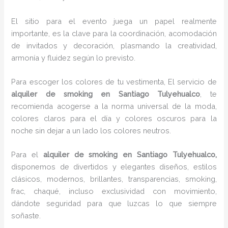
El sitio para el evento juega un papel realmente
importante, es la clave para la coordinación, acomodación
de invitados y decoración, plasmando la creatividad,
armonía y fluidez según lo previsto.
Para escoger los colores de tu vestimenta, El servicio de
alquiler de smoking en Santiago Tulyehualco
, te
recomienda acogerse a la norma universal de la moda,
colores claros para el día y colores oscuros para la
noche sin dejar a un lado los colores neutros.
Para el
alquiler de smoking
en Santiago Tulyehualco,
disponemos de
divertidos y elegantes diseños, estilos
clásicos, modernos, brillantes, transparencias, smoking,
frac, chaqué, incluso exclusividad con movimiento,
dándote seguridad para que luzcas lo que siempre
soñaste.