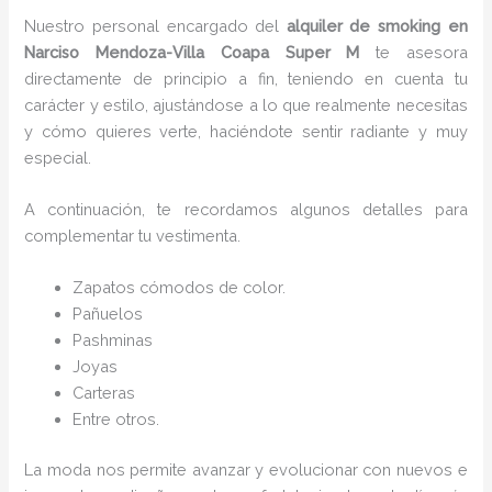
Nuestro personal encargado del
alquiler de smoking en
Narciso Mendoza-Villa Coapa Super M
te asesora
directamente de principio a fin, teniendo en cuenta tu
carácter y estilo, ajustándose a lo que realmente necesitas
y cómo quieres verte, haciéndote sentir radiante y muy
especial.
A continuación, te recordamos algunos detalles para
complementar tu vestimenta.
Zapatos cómodos de color.
Pañuelos
P
ashminas
Joyas
Carteras
Entre otros.
La moda nos permite avanzar y evolucionar con nuevos e