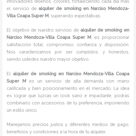
innovadores diseños, colores, fortaleciendo cada día más
el servicio de
alquiler de smoking en Narciso Mendoza-
Villa Coapa Super M
, superando expectativas.
El objetivo de nuestro servicio de
alquiler de smoking en
Narciso Mendoza-Villa Coapa Super M
, es proporcionar
satisfacción total, compromiso, confianza y disposición.
Nos caracterizamos por ser cumplidos, y honestos,
siendo ustedes nuestro mayor objetivo.
El
alquiler de smoking
en Narciso Mendoza-Villa Coapa
Super M
es un servicio de alta demanda con mano
calificada y bien posicionamiento en el mercado. La idea
es lograr que luzcas un look sano e impactante, podrás
combinarlo con accesorios de tu preferencia, imponiendo
un estilo único.
Manejamos precios justos y diferentes medios de pago,
beneficios y condiciones a la hora de tu alquiler.