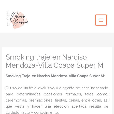
Ir
al
contenido
Smoking traje en Narciso
Mendoza-Villa Coapa Super M
Smoking Traje en Narciso Mendoza-Villa Coapa Super M:
El uso de un traje exclusivo y elegante se hace necesario
para determinadas ocasiones formales, tales como:
ceremonias, premiaciones, fiestas, cenas, entre otras, así
que vestir y hacer una elección acertada resulta de
cuidado, tacto y conocimiento.