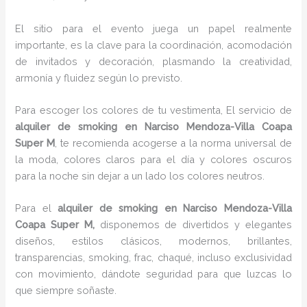
El sitio para el evento juega un papel realmente
importante, es la clave para la coordinación, acomodación
de invitados y decoración, plasmando la creatividad,
armonía y fluidez según lo previsto.
Para escoger los colores de tu vestimenta, El servicio de
alquiler de smoking en Narciso Mendoza-Villa Coapa
Super M
, te recomienda acogerse a la norma universal de
la moda, colores claros para el día y colores oscuros
para la noche sin dejar a un lado los colores neutros.
Para el
alquiler de smoking
en Narciso Mendoza-Villa
Coapa Super M,
disponemos de
divertidos y elegantes
diseños, estilos clásicos, modernos, brillantes,
transparencias, smoking, frac, chaqué, incluso exclusividad
con movimiento, dándote seguridad para que luzcas lo
que siempre soñaste.