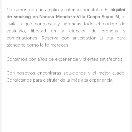
Contamos con un amplio y extenso portafolio. El
alquiler
de smoking en Narciso Mendoza-Villa Coapa Super M
, te
invita a que conozcas y aprendas todo el código de
vestuario, libertad en la elección de prendas y
combinaciones. Reserva con anticipación tu cita para
atenderte como te lo mereces.
Contamos con años de experiencia y clientes satisfechos.
Con nosotros encontrarás soluciones y el mejor aliado.
Contáctanos para disfrutar de la más alta experiencia.