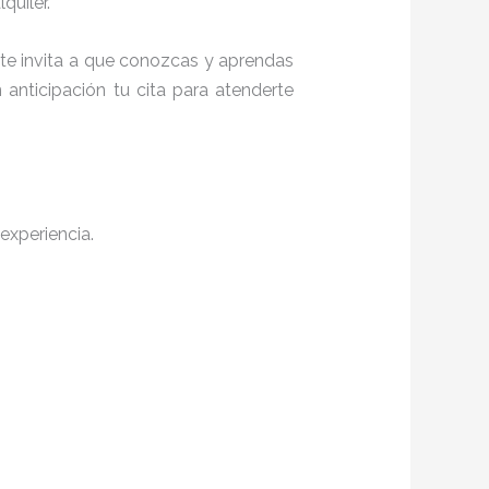
quiler.
 te invita a que conozcas y aprendas
anticipación tu cita para atenderte
experiencia.