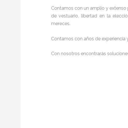
Contamos con un amplio y extenso p
de vestuario, libertad en la elec
mereces.
Contamos con años de experiencia y 
Con nosotros encontrarás soluciones 