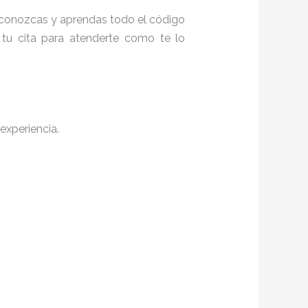
ue conozcas y aprendas todo el código
 tu cita para atenderte como te lo
experiencia.