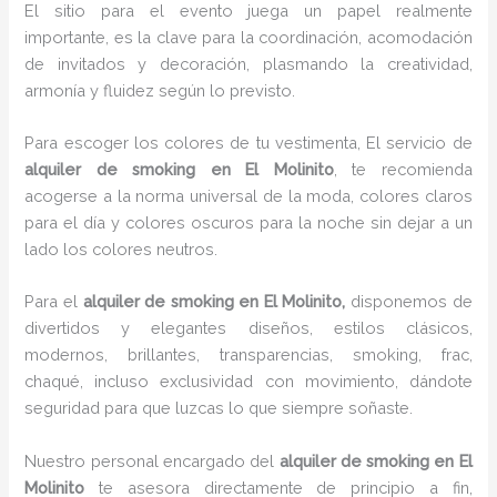
El sitio para el evento juega un papel realmente
importante, es la clave para la coordinación, acomodación
de invitados y decoración, plasmando la creatividad,
armonía y fluidez según lo previsto.
Para escoger los colores de tu vestimenta, El servicio de
alquiler de smoking en El Molinito
, te recomienda
acogerse a la norma universal de la moda, colores claros
para el día y colores oscuros para la noche sin dejar a un
lado los colores neutros.
Para el
alquiler de smoking
en El Molinito,
disponemos de
divertidos y elegantes diseños, estilos clásicos,
modernos, brillantes, transparencias, smoking, frac,
chaqué, incluso exclusividad con movimiento, dándote
seguridad para que luzcas lo que siempre soñaste.
Nuestro personal encargado del
alquiler de smoking en El
Molinito
te asesora directamente de principio a fin,