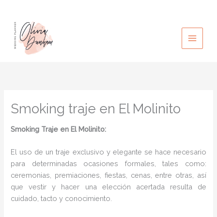
Ir
al
contenido
Smoking traje en El Molinito
Smoking Traje en El Molinito:
El uso de un traje exclusivo y elegante se hace necesario
para determinadas ocasiones formales, tales como:
ceremonias, premiaciones, fiestas, cenas, entre otras, así
que vestir y hacer una elección acertada resulta de
cuidado, tacto y conocimiento.