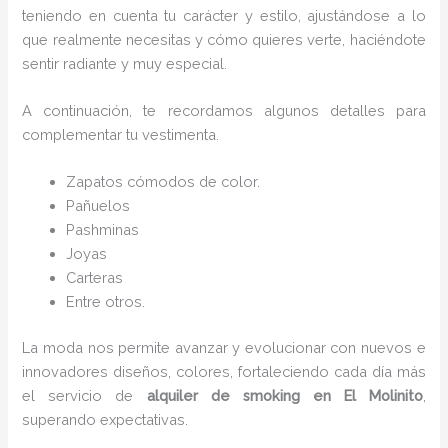
teniendo en cuenta tu carácter y estilo, ajustándose a lo
que realmente necesitas y cómo quieres verte, haciéndote
sentir radiante y muy especial.
A continuación, te recordamos algunos detalles para
complementar tu vestimenta.
Zapatos cómodos de color.
Pañuelos
P
ashminas
Joyas
Carteras
Entre otros.
La moda nos permite avanzar y evolucionar con nuevos e
innovadores diseños, colores, fortaleciendo cada día más
el servicio de
alquiler de smoking en El Molinito
,
superando expectativas.