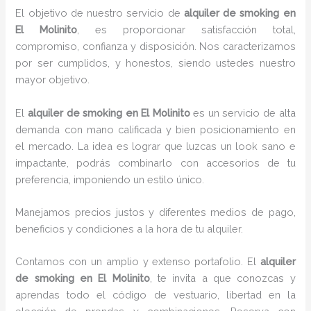
El objetivo de nuestro servicio de
alquiler de smoking en
El Molinito
, es proporcionar satisfacción total,
compromiso, confianza y disposición. Nos caracterizamos
por ser cumplidos, y honestos, siendo ustedes nuestro
mayor objetivo.
El
alquiler de smoking
en El Molinito
es un servicio de alta
demanda con mano calificada y bien posicionamiento en
el mercado. La idea es lograr que luzcas un look sano e
impactante, podrás combinarlo con accesorios de tu
preferencia, imponiendo un estilo único.
Manejamos precios justos y diferentes medios de pago,
beneficios y condiciones a la hora de tu alquiler.
Contamos con un amplio y extenso portafolio. El
alquiler
de smoking en El Molinito
, te invita a que conozcas y
aprendas todo el código de vestuario, libertad en la