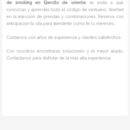
de smoking en Ejercito de oriente
, te invita a que
conozcas y aprendas todo el código de vestuario, libertad
en la elección de prendas y combinaciones. Reserva con
anticipación tu cita para atenderte como te lo mereces.
Contamos con años de experiencia y clientes satisfechos.
Con nosotros encontrarás soluciones y el mejor aliado.
Contáctanos para disfrutar de la más alta experiencia.