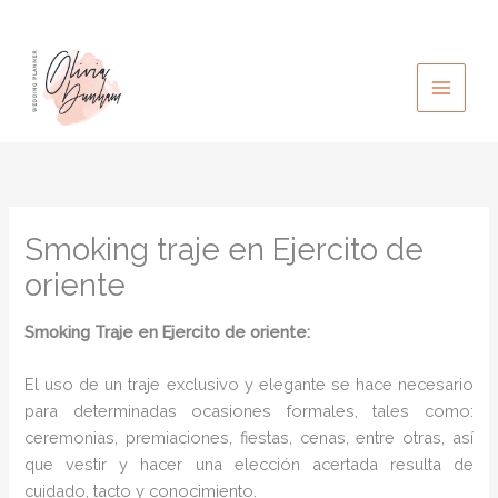
Ir
al
contenido
Smoking traje en Ejercito de
oriente
Smoking Traje en Ejercito de oriente:
El uso de un traje exclusivo y elegante se hace necesario
para determinadas ocasiones formales, tales como:
ceremonias, premiaciones, fiestas, cenas, entre otras, así
que vestir y hacer una elección acertada resulta de
cuidado, tacto y conocimiento.