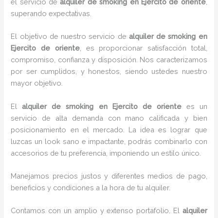
el servicio de
alquiler de smoking en Ejercito de oriente
,
superando expectativas.
El objetivo de nuestro servicio de
alquiler de smoking en
Ejercito de oriente
, es proporcionar satisfacción total,
compromiso, confianza y disposición. Nos caracterizamos
por ser cumplidos, y honestos, siendo ustedes nuestro
mayor objetivo.
El
alquiler de smoking
en Ejercito de oriente
es un
servicio de alta demanda con mano calificada y bien
posicionamiento en el mercado. La idea es lograr que
luzcas un look sano e impactante, podrás combinarlo con
accesorios de tu preferencia, imponiendo un estilo único.
Manejamos precios justos y diferentes medios de pago,
beneficios y condiciones a la hora de tu alquiler.
Contamos con un amplio y extenso portafolio. El
alquiler