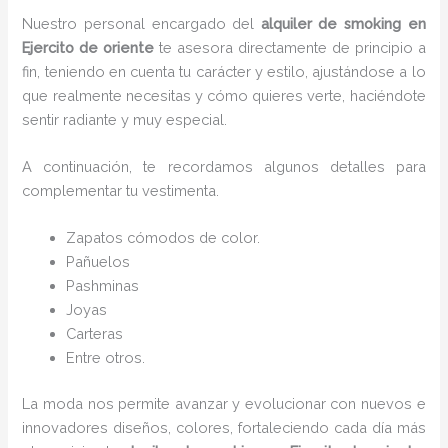
Nuestro personal encargado del
alquiler de smoking en
Ejercito de oriente
te asesora directamente de principio a
fin, teniendo en cuenta tu carácter y estilo, ajustándose a lo
que realmente necesitas y cómo quieres verte, haciéndote
sentir radiante y muy especial.
A continuación, te recordamos algunos detalles para
complementar tu vestimenta.
Zapatos cómodos de color.
Pañuelos
P
ashminas
Joyas
Carteras
Entre otros.
La moda nos permite avanzar y evolucionar con nuevos e
innovadores diseños, colores, fortaleciendo cada día más