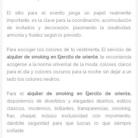
El sitio para el evento juega un papel realmente
importante, es la clave para la coordinación, acomodación
de invitados y decoración, plasmando la creatividad,
armonía y fluidez según lo previsto.
Para escoger los colores de tu vestimenta, El servicio de
alquiler de smoking en Ejercito de oriente
, te recomienda
acogerse a la norma universal de la moda, colores claros
para el día y colores oscuros para la noche sin dejar a un
lado los colores neutros.
Para el
alquiler de smoking
en Ejercito de oriente,
disponemos de
divertidos y elegantes diseños, estilos
clásicos, modernos, brillantes, transparencias, smoking,
frac, chaqué, incluso exclusividad con movimiento,
dándote seguridad para que luzcas lo que siempre
soñaste.