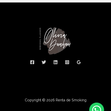
Copyright © 2026 Renta de Smoking