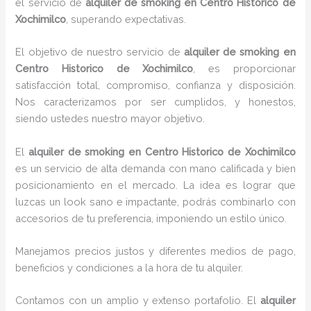
el servicio de
alquiler de smoking en Centro Historico de
Xochimilco
, superando expectativas.
El objetivo de nuestro servicio de
alquiler de smoking en
Centro Historico de Xochimilco
, es proporcionar
satisfacción total, compromiso, confianza y disposición.
Nos caracterizamos por ser cumplidos, y honestos,
siendo ustedes nuestro mayor objetivo.
El
alquiler de smoking
en Centro Historico de Xochimilco
es un servicio de alta demanda con mano calificada y bien
posicionamiento en el mercado. La idea es lograr que
luzcas un look sano e impactante, podrás combinarlo con
accesorios de tu preferencia, imponiendo un estilo único.
Manejamos precios justos y diferentes medios de pago,
beneficios y condiciones a la hora de tu alquiler.
Contamos con un amplio y extenso portafolio. El
alquiler