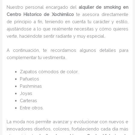
Nuestro personal encargado del
alquiler de smoking en
Centro Historico de Xochimilco
te asesora directamente
de principio a fin, teniendo en cuenta tu carácter y estilo,
ajustándose a lo que realmente necesitas y cómo quieres
verte, haciéndote sentir radiante y muy especial.
A continuación, te recordamos algunos detalles para
complementar tu vestimenta.
Zapatos cómodos de color.
Pañuelos
P
ashminas
Joyas
Carteras
Entre otros.
La moda nos permite avanzar y evolucionar con nuevos e
innovadores diseños, colores, fortaleciendo cada día más