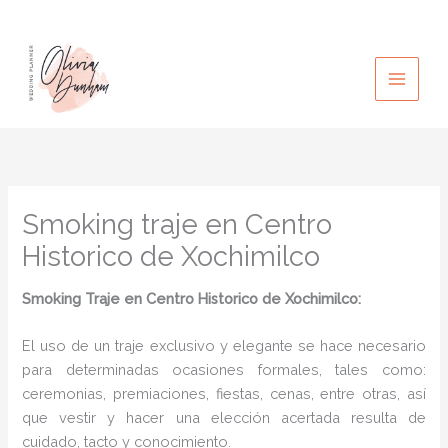
Ir
al
contenido
Smoking traje en Centro
Historico de Xochimilco
Smoking Traje en Centro Historico de Xochimilco:
El uso de un traje exclusivo y elegante se hace necesario
para determinadas ocasiones formales, tales como:
ceremonias, premiaciones, fiestas, cenas, entre otras, así
que vestir y hacer una elección acertada resulta de
cuidado, tacto y conocimiento.