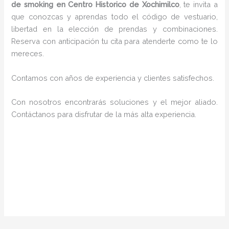
de smoking en Centro Historico de Xochimilco
, te invita a
que conozcas y aprendas todo el código de vestuario,
libertad en la elección de prendas y combinaciones.
Reserva con anticipación tu cita para atenderte como te lo
mereces.
Contamos con años de experiencia y clientes satisfechos.
Con nosotros encontrarás soluciones y el mejor aliado.
Contáctanos para disfrutar de la más alta experiencia.