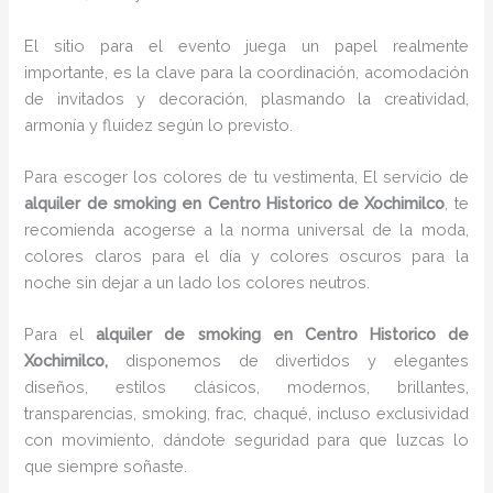
El sitio para el evento juega un papel realmente
importante, es la clave para la coordinación, acomodación
de invitados y decoración, plasmando la creatividad,
armonía y fluidez según lo previsto.
Para escoger los colores de tu vestimenta, El servicio de
alquiler de smoking en Centro Historico de Xochimilco
, te
recomienda acogerse a la norma universal de la moda,
colores claros para el día y colores oscuros para la
noche sin dejar a un lado los colores neutros.
Para el
alquiler de smoking
en Centro Historico de
Xochimilco,
disponemos de
divertidos y elegantes
diseños, estilos clásicos, modernos, brillantes,
transparencias, smoking, frac, chaqué, incluso exclusividad
con movimiento, dándote seguridad para que luzcas lo
que siempre soñaste.