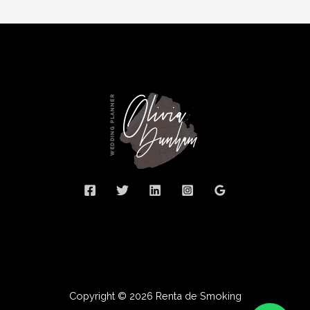
Copyright © 2026 Renta de Smoking