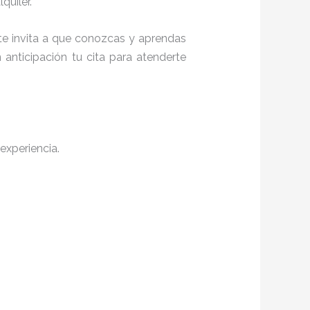
quiler.
 te invita a que conozcas y aprendas
anticipación tu cita para atenderte
experiencia.