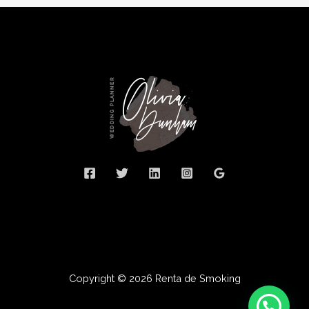
Copyright © 2026 Renta de Smoking