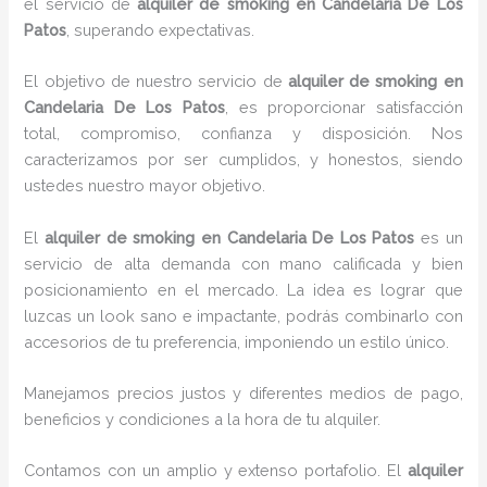
el servicio de
alquiler de smoking en Candelaria De Los
Patos
, superando expectativas.
El objetivo de nuestro servicio de
alquiler de smoking en
Candelaria De Los Patos
, es proporcionar satisfacción
total, compromiso, confianza y disposición. Nos
caracterizamos por ser cumplidos, y honestos, siendo
ustedes nuestro mayor objetivo.
El
alquiler de smoking
en Candelaria De Los Patos
es un
servicio de alta demanda con mano calificada y bien
posicionamiento en el mercado. La idea es lograr que
luzcas un look sano e impactante, podrás combinarlo con
accesorios de tu preferencia, imponiendo un estilo único.
Manejamos precios justos y diferentes medios de pago,
beneficios y condiciones a la hora de tu alquiler.
Contamos con un amplio y extenso portafolio. El
alquiler