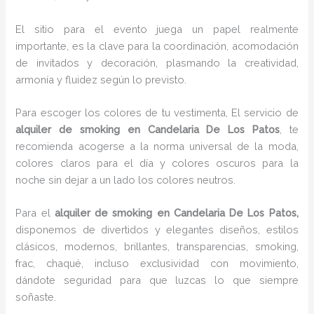
El sitio para el evento juega un papel realmente
importante, es la clave para la coordinación, acomodación
de invitados y decoración, plasmando la creatividad,
armonía y fluidez según lo previsto.
Para escoger los colores de tu vestimenta, El servicio de
alquiler de smoking en Candelaria De Los Patos
, te
recomienda acogerse a la norma universal de la moda,
colores claros para el día y colores oscuros para la
noche sin dejar a un lado los colores neutros.
Para el
alquiler de smoking
en Candelaria De Los Patos,
disponemos de
divertidos y elegantes diseños, estilos
clásicos, modernos, brillantes, transparencias, smoking,
frac, chaqué, incluso exclusividad con movimiento,
dándote seguridad para que luzcas lo que siempre
soñaste.