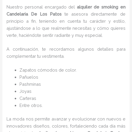
Nuestro personal encargado del
alquiler de smoking en
Candelaria De Los Patos
te asesora directamente de
principio a fin, teniendo en cuenta tu carácter y estilo,
ajustándose a lo que realmente necesitas y cómo quieres
verte, haciéndote sentir radiante y muy especial.
A continuación, te recordamos algunos detalles para
complementar tu vestimenta.
Zapatos cómodos de color.
Pañuelos
P
ashminas
Joyas
Carteras
Entre otros.
La moda nos permite avanzar y evolucionar con nuevos e
innovadores diseños, colores, fortaleciendo cada día más