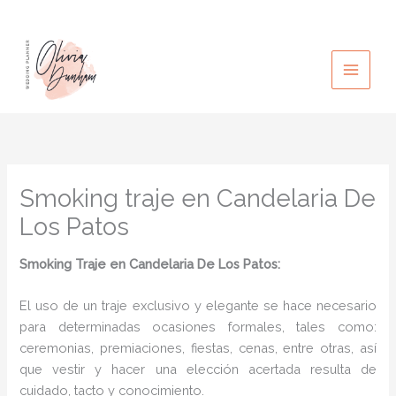
Ir
al
contenido
Smoking traje en Candelaria De
Los Patos
Smoking Traje en Candelaria De Los Patos:
El uso de un traje exclusivo y elegante se hace necesario
para determinadas ocasiones formales, tales como:
ceremonias, premiaciones, fiestas, cenas, entre otras, así
que vestir y hacer una elección acertada resulta de
cuidado, tacto y conocimiento.