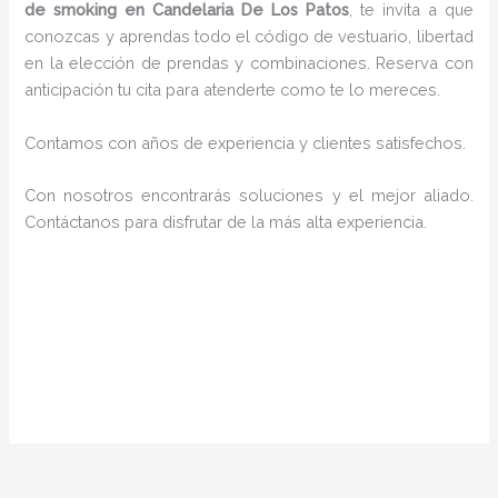
de smoking en Candelaria De Los Patos
, te invita a que
conozcas y aprendas todo el código de vestuario, libertad
en la elección de prendas y combinaciones. Reserva con
anticipación tu cita para atenderte como te lo mereces.
Contamos con años de experiencia y clientes satisfechos.
Con nosotros encontrarás soluciones y el mejor aliado.
Contáctanos para disfrutar de la más alta experiencia.