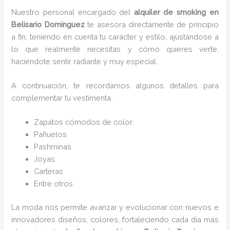
Nuestro personal encargado del
alquiler de smoking en
Belisario Dominguez
te asesora directamente de principio
a fin, teniendo en cuenta tu carácter y estilo, ajustándose a
lo que realmente necesitas y cómo quieres verte,
haciéndote sentir radiante y muy especial.
A continuación, te recordamos algunos detalles para
complementar tu vestimenta.
Zapatos cómodos de color.
Pañuelos
P
ashminas
Joyas
Carteras
Entre otros.
La moda nos permite avanzar y evolucionar con nuevos e
innovadores diseños, colores, fortaleciendo cada día más