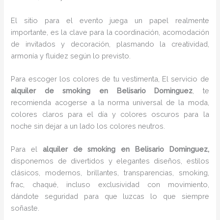
El sitio para el evento juega un papel realmente
importante, es la clave para la coordinación, acomodación
de invitados y decoración, plasmando la creatividad,
armonía y fluidez según lo previsto.
Para escoger los colores de tu vestimenta, El servicio de
alquiler de smoking en Belisario Dominguez
, te
recomienda acogerse a la norma universal de la moda,
colores claros para el día y colores oscuros para la
noche sin dejar a un lado los colores neutros.
Para el
alquiler de smoking
en Belisario Dominguez,
disponemos de
divertidos y elegantes diseños, estilos
clásicos, modernos, brillantes, transparencias, smoking,
frac, chaqué, incluso exclusividad con movimiento,
dándote seguridad para que luzcas lo que siempre
soñaste.