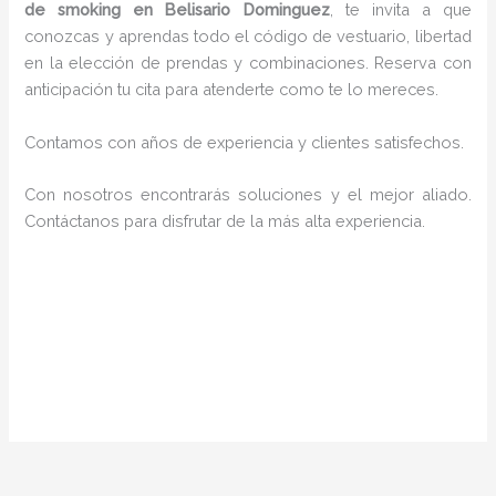
de smoking en Belisario Dominguez
, te invita a que
conozcas y aprendas todo el código de vestuario, libertad
en la elección de prendas y combinaciones. Reserva con
anticipación tu cita para atenderte como te lo mereces.
Contamos con años de experiencia y clientes satisfechos.
Con nosotros encontrarás soluciones y el mejor aliado.
Contáctanos para disfrutar de la más alta experiencia.