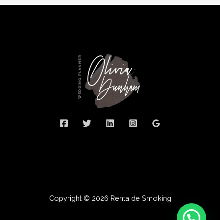
Copyright © 2026 Renta de Smoking