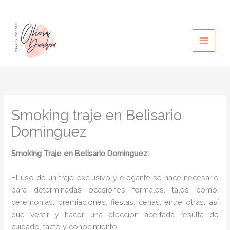
Ir
al
contenido
Smoking traje en Belisario
Dominguez
Smoking Traje en Belisario Dominguez:
El uso de un traje exclusivo y elegante se hace necesario
para determinadas ocasiones formales, tales como:
ceremonias, premiaciones, fiestas, cenas, entre otras, así
que vestir y hacer una elección acertada resulta de
cuidado, tacto y conocimiento.