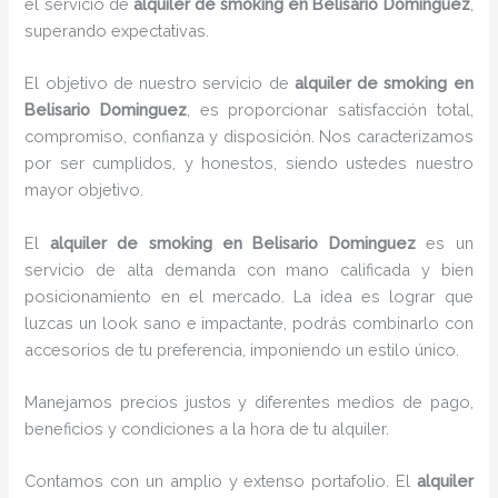
el servicio de
alquiler de smoking en Belisario Dominguez
,
superando expectativas.
El objetivo de nuestro servicio de
alquiler de smoking en
Belisario Dominguez
, es proporcionar satisfacción total,
compromiso, confianza y disposición. Nos caracterizamos
por ser cumplidos, y honestos, siendo ustedes nuestro
mayor objetivo.
El
alquiler de smoking
en Belisario Dominguez
es un
servicio de alta demanda con mano calificada y bien
posicionamiento en el mercado. La idea es lograr que
luzcas un look sano e impactante, podrás combinarlo con
accesorios de tu preferencia, imponiendo un estilo único.
Manejamos precios justos y diferentes medios de pago,
beneficios y condiciones a la hora de tu alquiler.
Contamos con un amplio y extenso portafolio. El
alquiler