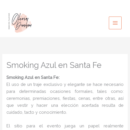
Ir
al
contenido
Smoking Azul en Santa Fe
Smoking Azul
en Santa Fe:
El uso de un traje exclusivo y elegante se hace necesario
para determinadas ocasiones formales, tales como:
ceremonias, premiaciones, fiestas, cenas, entre otras, así
que vestir y hacer una elección acertada resulta de
cuidado, tacto y conocimiento.
El sitio para el evento juega un papel realmente