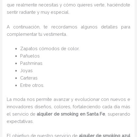
que realmente necesitas y cómo quieres verte, haciéndote
sentir radiante y muy especial.
A continuación, te recordamos algunos detalles para
complementar tu vestimenta.
Zapatos cómodos de color.
Pañuelos
P
ashminas
Joyas
Carteras
Entre otros.
La moda nos permite avanzar y evolucionar con nuevos e
innovadores diseños, colores, fortaleciendo cada día más
el servicio de
alquiler de smoking en Santa Fe
, superando
expectativas.
El objetivo de nuestro servicio de
alquiler de smoking azul