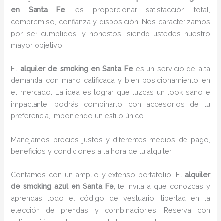
en Santa Fe
, es proporcionar satisfacción total,
compromiso, confianza y disposición. Nos caracterizamos
por ser cumplidos, y honestos, siendo ustedes nuestro
mayor objetivo.
El
alquiler de smoking
en Santa Fe
es un servicio de alta
demanda con mano calificada y bien posicionamiento en
el mercado. La idea es lograr que luzcas un look sano e
impactante, podrás combinarlo con accesorios de tu
preferencia, imponiendo un estilo único.
Manejamos precios justos y diferentes medios de pago,
beneficios y condiciones a la hora de tu alquiler.
Contamos con un amplio y extenso portafolio. El
alquiler
de smoking azul en Santa Fe
, te invita a que conozcas y
aprendas todo el código de vestuario, libertad en la
elección de prendas y combinaciones. Reserva con