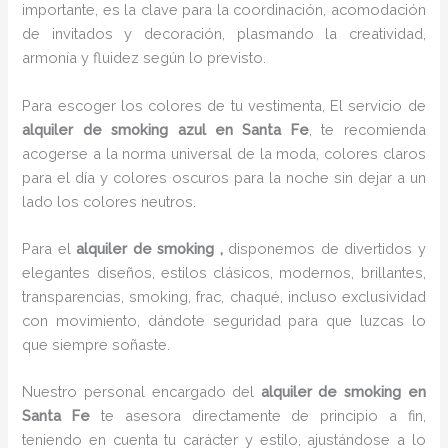
importante, es la clave para la coordinación, acomodación
de invitados y decoración, plasmando la creatividad,
armonía y fluidez según lo previsto.
Para escoger los colores de tu vestimenta, El servicio de
alquiler de smoking azul en Santa Fe
, te recomienda
acogerse a la norma universal de la moda, colores claros
para el día y colores oscuros para la noche sin dejar a un
lado los colores neutros.
Para el
alquiler de smoking
,
disponemos de
divertidos y
elegantes diseños, estilos clásicos, modernos, brillantes,
transparencias, smoking, frac, chaqué, incluso exclusividad
con movimiento, dándote seguridad para que luzcas lo
que siempre soñaste.
Nuestro personal encargado del
alquiler de smoking en
Santa Fe
te asesora directamente de principio a fin,
teniendo en cuenta tu carácter y estilo, ajustándose a lo