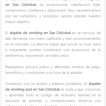
en San Cristobal
, es proporcionar satisfacción total,
compromiso, confianza y disposición. Nos caracterizamos
por ser cumplidos, y honestos, siendo ustedes nuestro
mayor objetivo.
El
alquiler de smoking
en San Cristobal
es un servicio de
alta demanda con mano calificada y bien posicionamiento
en el mercado. La idea es lograr que luzcas un look sano
e impactante, podrás combinarlo con accesorios de tu
preferencia, imponiendo un estilo único.
Manejamos precios justos y diferentes medios de pago,
beneficios y condiciones a la hora de tu alquiler.
Contamos con un amplio y extenso portafolio. El
alquiler
de smoking azul en San Cristobal
, te invita a que conozcas
y aprendas todo el código de vestuario, libertad en la
elección de prendas y combinaciones. Reserva con