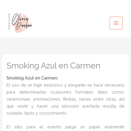
Ir
al
contenido
Smoking Azul en Carmen
Smoking Azul
en Carmen:
El uso de un traje exclusivo y elegante se hace necesario
para determinadas ocasiones formales, tales como:
ceremonias, premiaciones, fiestas, cenas, entre otras, así
que vestir y hacer una elección acertada resulta de
cuidado, tacto y conocimiento.
El sitio para el evento juega un papel realmente