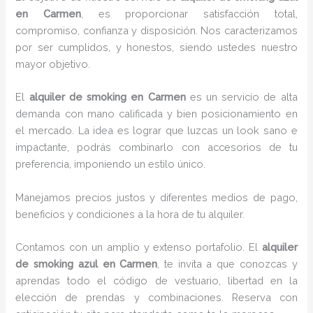
en Carmen
, es proporcionar satisfacción total,
compromiso, confianza y disposición. Nos caracterizamos
por ser cumplidos, y honestos, siendo ustedes nuestro
mayor objetivo.
El
alquiler de smoking
en Carmen
es un servicio de alta
demanda con mano calificada y bien posicionamiento en
el mercado. La idea es lograr que luzcas un look sano e
impactante, podrás combinarlo con accesorios de tu
preferencia, imponiendo un estilo único.
Manejamos precios justos y diferentes medios de pago,
beneficios y condiciones a la hora de tu alquiler.
Contamos con un amplio y extenso portafolio. El
alquiler
de smoking azul en Carmen
, te invita a que conozcas y
aprendas todo el código de vestuario, libertad en la
elección de prendas y combinaciones. Reserva con