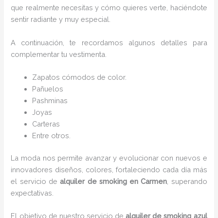
que realmente necesitas y cómo quieres verte, haciéndote
sentir radiante y muy especial.
A continuación, te recordamos algunos detalles para
complementar tu vestimenta.
Zapatos cómodos de color.
Pañuelos
P
ashminas
Joyas
Carteras
Entre otros.
La moda nos permite avanzar y evolucionar con nuevos e
innovadores diseños, colores, fortaleciendo cada día más
el servicio de
alquiler de smoking en Carmen
, superando
expectativas.
El objetivo de nuestro servicio de
alquiler de smoking azul