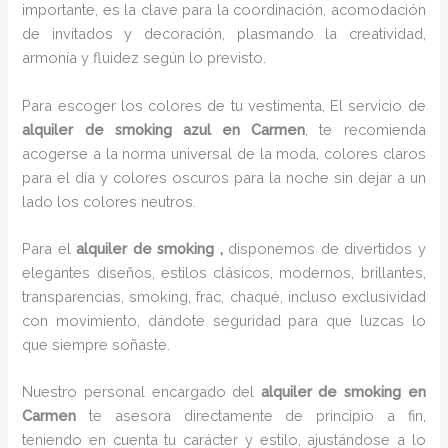
importante, es la clave para la coordinación, acomodación
de invitados y decoración, plasmando la creatividad,
armonía y fluidez según lo previsto.
Para escoger los colores de tu vestimenta, El servicio de
alquiler de smoking azul en Carmen
, te recomienda
acogerse a la norma universal de la moda, colores claros
para el día y colores oscuros para la noche sin dejar a un
lado los colores neutros.
Para el
alquiler de smoking
,
disponemos de
divertidos y
elegantes diseños, estilos clásicos, modernos, brillantes,
transparencias, smoking, frac, chaqué, incluso exclusividad
con movimiento, dándote seguridad para que luzcas lo
que siempre soñaste.
Nuestro personal encargado del
alquiler de smoking en
Carmen
te asesora directamente de principio a fin,
teniendo en cuenta tu carácter y estilo, ajustándose a lo