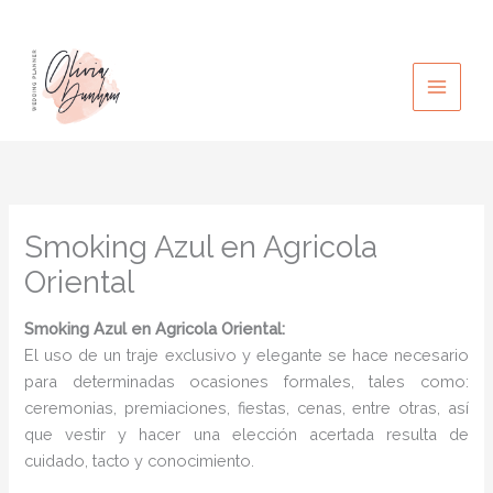
Ir
al
contenido
Smoking Azul en Agricola
Oriental
Smoking Azul
en Agricola Oriental:
El uso de un traje exclusivo y elegante se hace necesario
para determinadas ocasiones formales, tales como:
ceremonias, premiaciones, fiestas, cenas, entre otras, así
que vestir y hacer una elección acertada resulta de
cuidado, tacto y conocimiento.