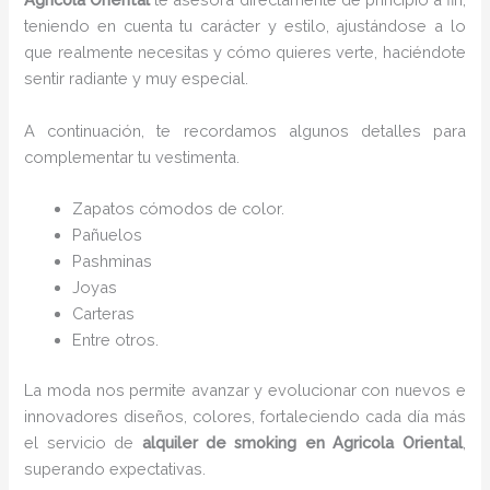
teniendo en cuenta tu carácter y estilo, ajustándose a lo
que realmente necesitas y cómo quieres verte, haciéndote
sentir radiante y muy especial.
A continuación, te recordamos algunos detalles para
complementar tu vestimenta.
Zapatos cómodos de color.
Pañuelos
P
ashminas
Joyas
Carteras
Entre otros.
La moda nos permite avanzar y evolucionar con nuevos e
innovadores diseños, colores, fortaleciendo cada día más
el servicio de
alquiler de smoking en Agricola Oriental
,
superando expectativas.