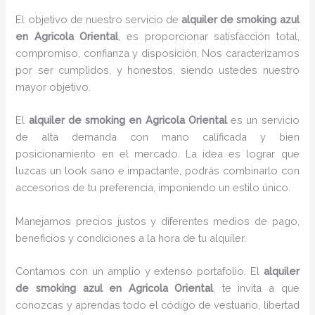
El objetivo de nuestro servicio de
alquiler de smoking azul
en Agricola Oriental
, es proporcionar satisfacción total,
compromiso, confianza y disposición. Nos caracterizamos
por ser cumplidos, y honestos, siendo ustedes nuestro
mayor objetivo.
El
alquiler de smoking
en Agricola Oriental
es un servicio
de alta demanda con mano calificada y bien
posicionamiento en el mercado. La idea es lograr que
luzcas un look sano e impactante, podrás combinarlo con
accesorios de tu preferencia, imponiendo un estilo único.
Manejamos precios justos y diferentes medios de pago,
beneficios y condiciones a la hora de tu alquiler.
Contamos con un amplio y extenso portafolio. El
alquiler
de smoking azul en Agricola Oriental
, te invita a que
conozcas y aprendas todo el código de vestuario, libertad