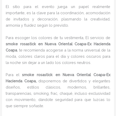
El sitio para el evento juega un papel realmente
importante, es la clave para la coordinación, acomodación
de invitados y decoración, plasmando la creatividad,
armonía y fluidez según lo previsto.
Para escoger los colores de tu vestimenta, El servicio de
smoke rosastick en Nueva Oriental Coapa-Ex Hacienda
Coapa
, te recomienda acogerse a la norma universal de la
moda, colores claros para el día y colores oscuros para
la noche sin dejar a un lado los colores neutros.
Para el
smoke rosastick
en Nueva Oriental Coapa-Ex
Hacienda Coapa,
disponemos de divertidos y elegantes
diseños, estilos clásicos, modernos, brillantes,
transparencias, smoking, frac, chaqué, incluso exclusividad
con movimiento, dándote seguridad para que luzcas lo
que siempre soñaste.