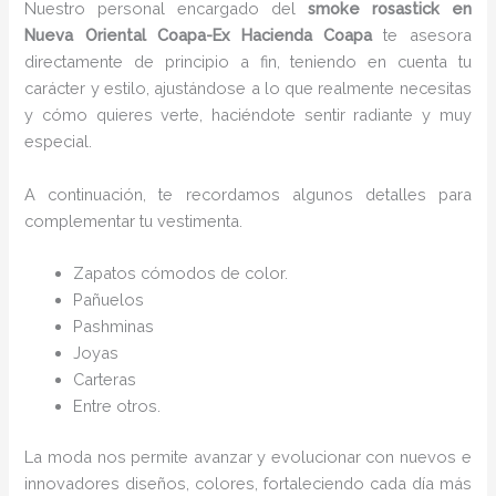
Nuestro personal encargado del
smoke rosastick
en
Nueva Oriental Coapa-Ex Hacienda Coapa
te asesora
directamente de principio a fin, teniendo en cuenta tu
carácter y estilo, ajustándose a lo que realmente necesitas
y cómo quieres verte, haciéndote sentir radiante y muy
especial.
A continuación, te recordamos algunos detalles para
complementar tu vestimenta.
Zapatos cómodos de color.
Pañuelos
Pashminas
Joyas
Carteras
Entre otros.
La moda nos permite avanzar y evolucionar con nuevos e
innovadores diseños, colores, fortaleciendo cada día más