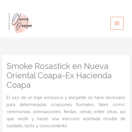
Ir
al
contenido
Smoke Rosastick en Nueva
Oriental Coapa-Ex Hacienda
Coapa
El uso de un traje exclusivo y elegante se hace necesario
para determinadas ocasiones formales, tales como:
ceremonias, premiaciones, fiestas, cenas, entre otras, así
que vestir y hacer una elección acertada resulta de
cuidado, tacto y conocimiento.